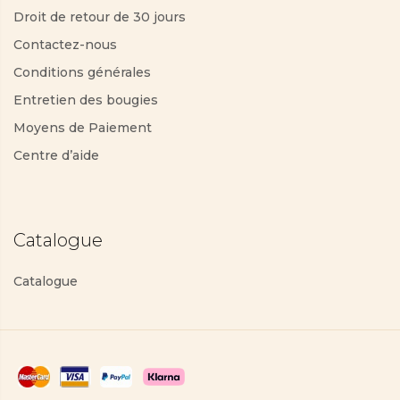
Droit de retour de 30 jours
Découvrir maintenant
Contactez-nous
Conditions générales
Entretien des bougies
Moyens de Paiement
Centre d’aide
Catalogue
Catalogue