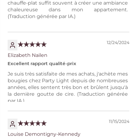
chauffe-plat suffit souvent à créer une ambiance
chaleureuse dans mon appartement.
(Traduction générée par IA.)
12/24/2024
Elizabeth Nailen
Excellent rapport qualité-prix
Je suis très satisfaite de mes achats, j'achète mes
bougies chez Party Light depuis de nombreuses
années, elles sentent très bon et brûlent jusqu'à
la dernière goutte de cire. (Traduction générée
par IA.)
11/15/2024
Louise Demontigny-Kennedy