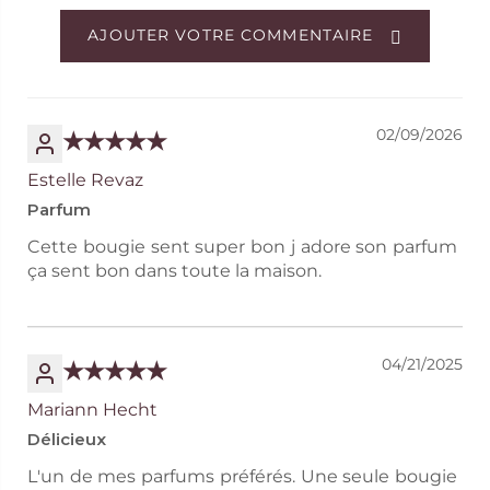
AJOUTER VOTRE COMMENTAIRE
02/09/2026
Estelle Revaz
Parfum
Cette bougie sent super bon j adore son parfum
ça sent bon dans toute la maison.
04/21/2025
Mariann Hecht
Délicieux
L'un de mes parfums préférés. Une seule bougie