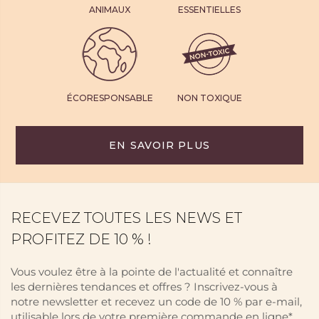
ANIMAUX
ESSENTIELLES
ÉCORESPONSABLE
NON TOXIQUE
EN SAVOIR PLUS
RECEVEZ TOUTES LES NEWS ET
PROFITEZ DE 10 % !
Vous voulez être à la pointe de l'actualité et connaître
les dernières tendances et offres ? Inscrivez-vous à
notre newsletter et recevez un code de 10 % par e-mail,
utilisable lors de votre première commande en ligne*.