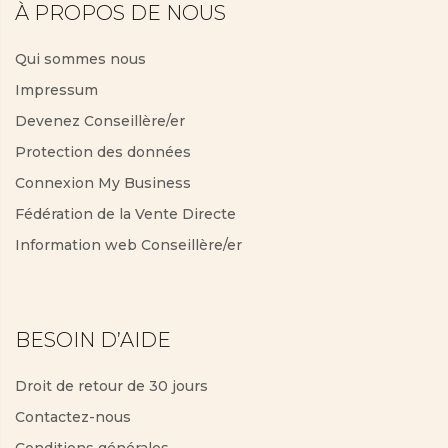
À PROPOS DE NOUS
Qui sommes nous
Impressum
Devenez Conseillère/er
Protection des données
Connexion My Business
Fédération de la Vente Directe
Information web Conseillère/er
BESOIN D’AIDE
Droit de retour de 30 jours
Contactez-nous