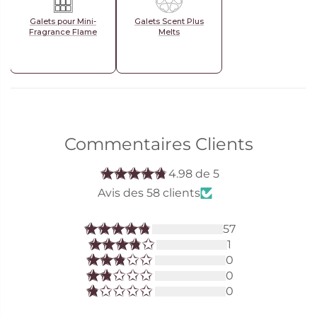
Galets pour Mini-
Galets Scent Plus
Fragrance Flame
Melts
Commentaires Clients
4.98 de 5
Avis des 58 clients
57
1
0
0
0