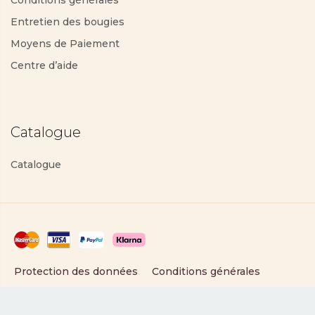
Conditions générales
Entretien des bougies
Moyens de Paiement
Centre d’aide
Catalogue
Catalogue
Protection des données
Conditions générales
Copyright © 2025 PartyLite