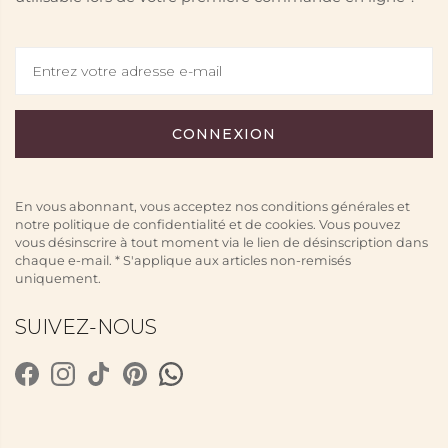
En vous abonnant, vous acceptez nos conditions générales et
notre politique de confidentialité et de cookies. Vous pouvez
vous désinscrire à tout moment via le lien de désinscription dans
chaque e-mail. * S'applique aux articles non-remisés
uniquement.
SUIVEZ-NOUS