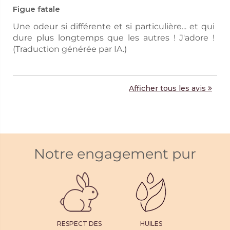
Figue fatale
Une odeur si différente et si particulière... et qui
dure plus longtemps que les autres ! J'adore !
(Traduction générée par IA.)
Afficher tous les avis
Notre engagement pur
RESPECT DES
HUILES