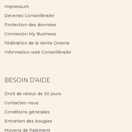
Impressum
Devenez Conseillère/er
Protection des données
Connexion My Business
Fédération de la Vente Directe
Information web Conseillère/er
BESOIN D’AIDE
Droit de retour de 30 jours
Contactez-nous
Conditions générales
Entretien des bougies
Moyens de Paiement