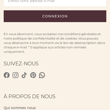
En vous abonnant, vous acceptez nos conditions générales et
notre politique de confidentialité et de cookies. Vous pouvez
vous désinscrire à tout moment via le lien de désinscription dans
chaque e-mail. * S'applique aux articles non-remisés
uniquement.
SUIVEZ-NOUS
À PROPOS DE NOUS
Qui sommes nous