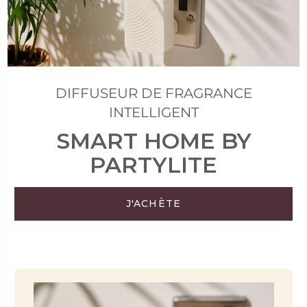
DIFFUSEUR DE FRAGRANCE
INTELLIGENT
SMART HOME BY
PARTYLITE
J'ACHÈTE