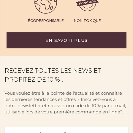
ÉCORESPONSABLE
NON TOXIQUE
EN SAVOIR PLUS
RECEVEZ TOUTES LES NEWS ET
PROFITEZ DE 10 % !
Vous voulez être à la pointe de l'actualité et connaître
les dernières tendances et offres ? Inscrivez-vous à
notre newsletter et recevez un code de 10 % par e-mail,
utilisable lors de votre première commande en ligne*.