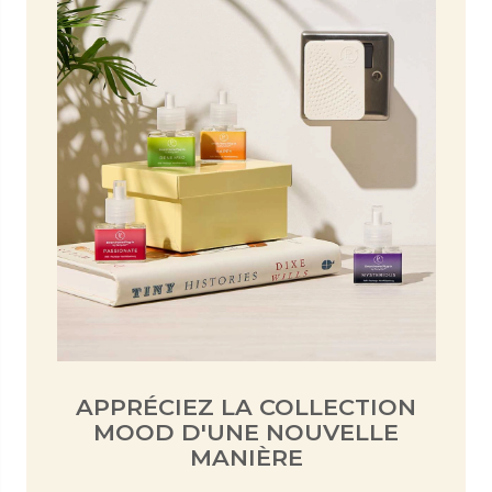
APPRÉCIEZ LA COLLECTION
MOOD D'UNE NOUVELLE
MANIÈRE