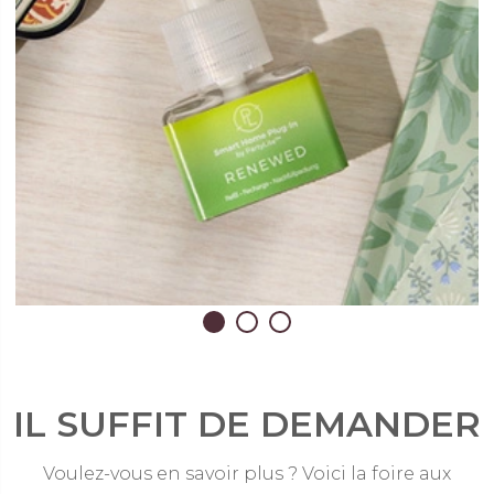
IL SUFFIT DE DEMANDER
Voulez-vous en savoir plus ? Voici la foire aux