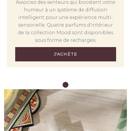
Associez des senteurs qui boostent votre
humeur à un système de diffusion
intelligent pour une expérience multi-
sensorielle. Quatre parfums d'intérieur
de la collection Mood sont disponibles
sous forme de recharges.
J'ACHÈTE