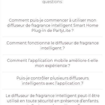
questions:
Comment puis-je commencer à utiliser mon
diffuseur de fragrance intelligent Smart Home
Plug-in de PartyLite ?
Comment fonctionne le diffuseur de fragrance
intelligent ?
Comment l’application mobile améliore-t-elle
mon expérience ?
Puis-je contrôler plusieurs diffuseurs
intelligents avec l’application ?
Le diffuseur de fragrance intelligent peut-il être
utilisé en toute sécurité en présence d’enfants