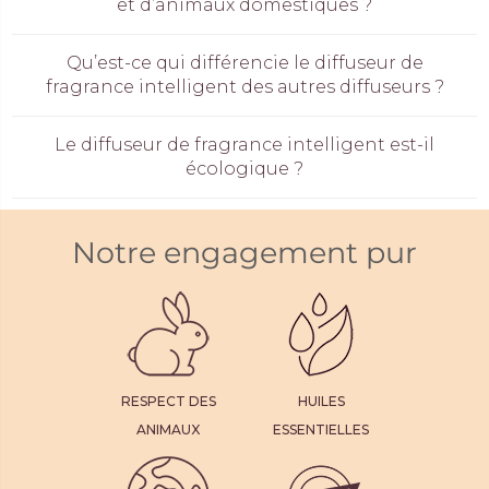
et d’animaux domestiques ?
Qu’est-ce qui différencie le diffuseur de
fragrance intelligent des autres diffuseurs ?
Le diffuseur de fragrance intelligent est-il
écologique ?
Notre engagement pur
RESPECT DES
HUILES
ANIMAUX
ESSENTIELLES