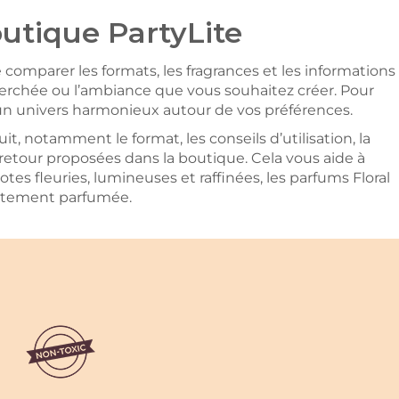
utique PartyLite
 comparer les formats, les fragrances et les informations
echerchée ou l’ambiance que vous souhaitez créer. Pour
 univers harmonieux autour de vos préférences.
, notamment le format, les conseils d’utilisation, la
de retour proposées dans la boutique. Cela vous aide à
otes fleuries, lumineuses et raffinées, les parfums Floral
catement parfumée.