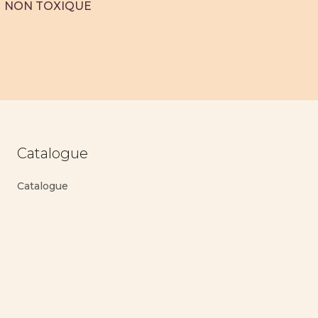
NON TOXIQUE
Catalogue
Catalogue