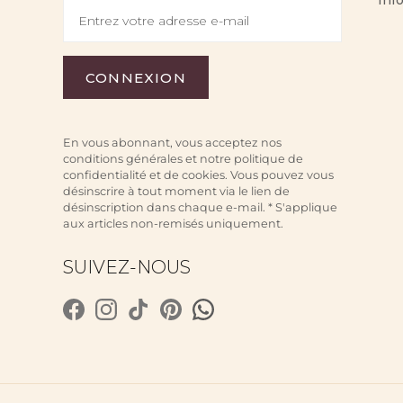
Inf
En vous abonnant, vous acceptez nos
conditions générales et notre politique de
confidentialité et de cookies. Vous pouvez vous
désinscrire à tout moment via le lien de
désinscription dans chaque e-mail. * S'applique
aux articles non-remisés uniquement.
SUIVEZ-NOUS