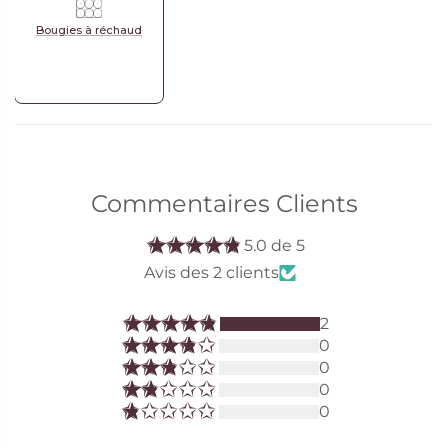
Bougies à réchaud
Commentaires Clients
5.0 de 5
Avis des 2 clients
2
0
0
0
0