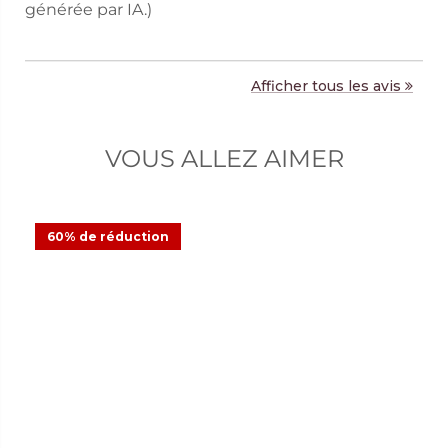
générée par IA.)
Afficher tous les avis
VOUS ALLEZ AIMER
60% de réduction