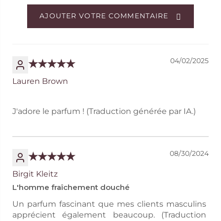
AJOUTER VOTRE COMMENTAIRE
04/02/2025
Lauren Brown
J'adore le parfum ! (Traduction générée par IA.)
08/30/2024
Birgit Kleitz
L'homme fraîchement douché
Un parfum fascinant que mes clients masculins
apprécient également beaucoup. (Traduction