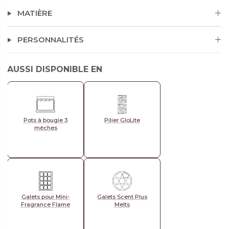
MATIÈRE
PERSONNALITÉS
AUSSI DISPONIBLE EN
Pots à bougie 3
Pilier GloLite
mèches
Galets pour Mini-
Galets Scent Plus
Fragrance Flame
Melts