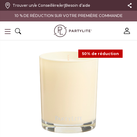
|
Trouver un/e Conseillère/er
Besoin d’aide
10 % DE RÉDUCTION SUR VOTRE PREMIÈRE COMMANDE
50% de réduction