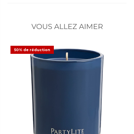
VOUS ALLEZ AIMER
50% de réduction