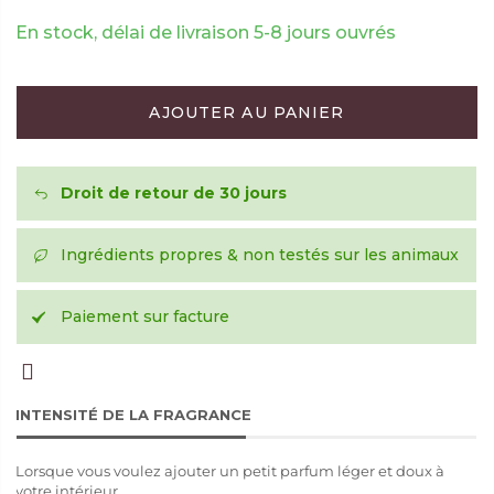
En stock, délai de livraison 5-8 jours ouvrés
AJOUTER AU PANIER
Droit de retour de 30 jours
Ingrédients propres & non testés sur les animaux
Paiement sur facture
INTENSITÉ DE LA FRAGRANCE
Lorsque vous voulez ajouter un petit parfum léger et doux à
votre intérieur.