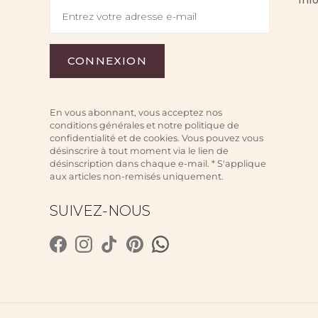
En vous abonnant, vous acceptez nos
conditions générales et notre politique de
confidentialité et de cookies. Vous pouvez vous
désinscrire à tout moment via le lien de
désinscription dans chaque e-mail. * S'applique
aux articles non-remisés uniquement.
SUIVEZ-NOUS