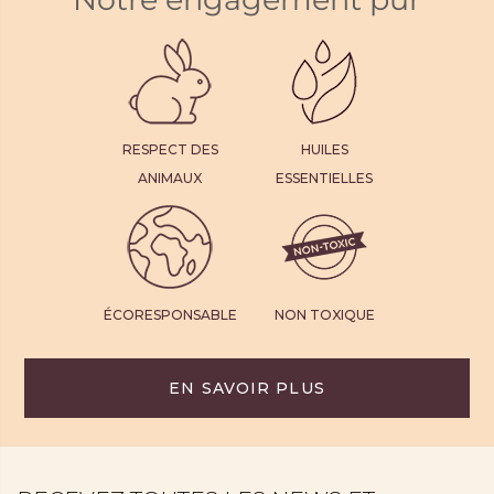
RESPECT DES
HUILES
ANIMAUX
ESSENTIELLES
ÉCORESPONSABLE
NON TOXIQUE
EN SAVOIR PLUS