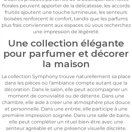
florales peuvent apporter de la délicatesse, les accords
fruités ajoutent une touche lumineuse, les senteurs
boisées renforcent le confort, tandis que les parfums
plus frais conviennent aux espaces où vous recherchez
une impression de légèreté.
Une collection élégante
pour parfumer et décorer
la maison
La collection Symphony trouve naturellement sa place
dans les pièces où l’ambiance compte autant que la
décoration. Dans le salon, elle peut accompagner un
moment de convivialité ou de détente. Dans une
chambre, elle aide à créer une atmosphère plus douce
et personnelle. Dans une entrée, elle participe à une
première impression soignée. Dans une salle de bains,
elle peut compléter un rituel bien-être avec une
senteur agréable et une présence visuelle discrète.