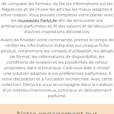
de comparer les formats, de lire les informations sur les
fragrances et de choisir les articles les mieux adaptés à
votre maison. Vous pouvez compléter votre panier avec
les
afin de renouveler vos
nouveautés PartyLite
ambiances parfumées au fil des saisons et de découvrir
d’autres inspirations décoratives.
Avant de finaliser votre commande, prenez le temps de
vérifier les informations indiquées sur chaque fiche
produit, notamment les conseils d’utilisation, les détails
de format, les informations de disponibilité, les
conditions de livraison et les possibilités de retour
proposées dans la boutique. Cela vous aide à choisir
une solution adaptée à vos préférences parfumées, à
votre décoration et à l’occasion recherchée. Avec cette
collection, PartyLite vous accompagne dans la création
d’un intérieur harmonieux, lumineux et délicatement
parfumé.
Notre engagement pur