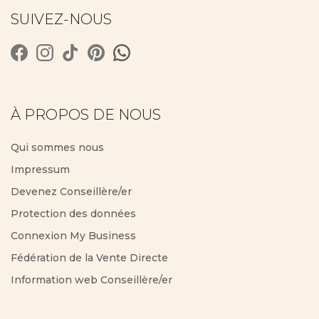
SUIVEZ-NOUS
À PROPOS DE NOUS
Qui sommes nous
Impressum
Devenez Conseillère/er
Protection des données
Connexion My Business
Fédération de la Vente Directe
Information web Conseillère/er