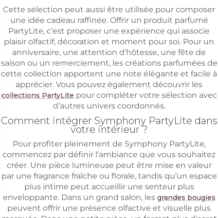
Cette sélection peut aussi être utilisée pour composer
une idée cadeau raffinée. Offrir un produit parfumé
PartyLite, c’est proposer une expérience qui associe
plaisir olfactif, décoration et moment pour soi. Pour un
anniversaire, une attention d’hôtesse, une fête de
saison ou un remerciement, les créations parfumées de
cette collection apportent une note élégante et facile à
apprécier. Vous pouvez également découvrir les
pour compléter votre sélection avec
collections PartyLite
d’autres univers coordonnés.
Comment intégrer Symphony PartyLite dans
votre intérieur ?
Pour profiter pleinement de Symphony PartyLite,
commencez par définir l’ambiance que vous souhaitez
créer. Une pièce lumineuse peut être mise en valeur
par une fragrance fraîche ou florale, tandis qu’un espace
plus intime peut accueillir une senteur plus
enveloppante. Dans un grand salon, les
grandes bougies
peuvent offrir une présence olfactive et visuelle plus