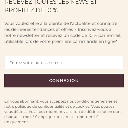
RECEVEZ TOUTES LES NEWS ET
PROFITEZ DE 10 % !
Vous voulez être à la pointe de l'actualité et connaître
les dernières tendances et offres ? Inscrivez-vous à
notre newsletter et recevez un code de 10 % par e-mail,
utilisable lors de votre première commande en ligne*.
En vous abonnant, vous acceptez nos conditions générales et
notre politique de confidentialité et de cookies. Vous pouvez
vous désinscrire à tout moment via le lien de désinscription dans
chaque e-mail. * S'applique aux articles non-remisés
uniquement.