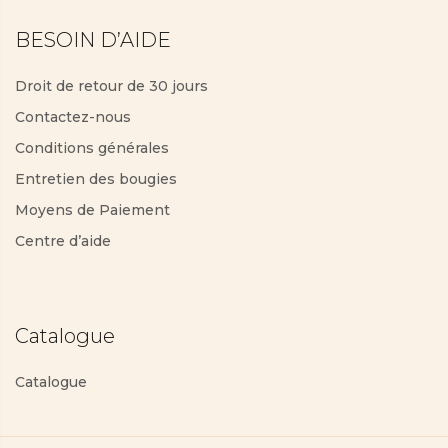
BESOIN D’AIDE
Droit de retour de 30 jours
Contactez-nous
Conditions générales
Entretien des bougies
Moyens de Paiement
Centre d’aide
Catalogue
Catalogue