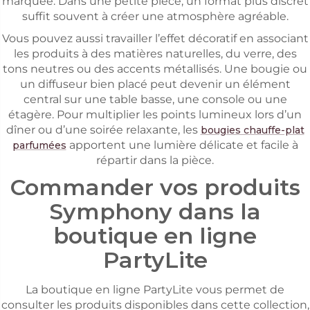
marquée. Dans une petite pièce, un format plus discret
suffit souvent à créer une atmosphère agréable.
Vous pouvez aussi travailler l’effet décoratif en associant
les produits à des matières naturelles, du verre, des
tons neutres ou des accents métallisés. Une bougie ou
un diffuseur bien placé peut devenir un élément
central sur une table basse, une console ou une
étagère. Pour multiplier les points lumineux lors d’un
dîner ou d’une soirée relaxante, les
bougies chauffe-plat
apportent une lumière délicate et facile à
parfumées
répartir dans la pièce.
Commander vos produits
Symphony dans la
boutique en ligne
PartyLite
La boutique en ligne PartyLite vous permet de
consulter les produits disponibles dans cette collection,