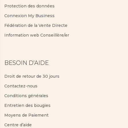
Protection des données
Connexion My Business
Fédération de la Vente Directe
Information web Conseillère/er
BESOIN D’AIDE
Droit de retour de 30 jours
Contactez-nous
Conditions générales
Entretien des bougies
Moyens de Paiement
Centre d’aide