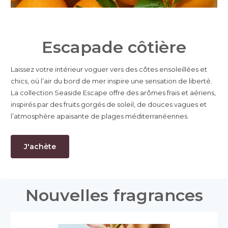
Escapade côtière
Laissez votre intérieur voguer vers des côtes ensoleillées et
chics, où l’air du bord de mer inspire une sensation de liberté.
La collection Seaside Escape offre des arômes frais et aériens,
inspirés par des fruits gorgés de soleil, de douces vagues et
l’atmosphère apaisante de plages méditerranéennes.
J'achète
Nouvelles fragrances