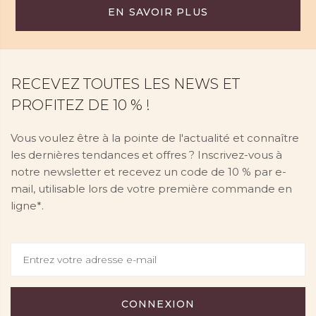
EN SAVOIR PLUS
RECEVEZ TOUTES LES NEWS ET
PROFITEZ DE 10 % !
Vous voulez être à la pointe de l'actualité et connaître
les dernières tendances et offres ? Inscrivez-vous à
notre newsletter et recevez un code de 10 % par e-
mail, utilisable lors de votre première commande en
ligne*.