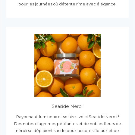
pour les journées où détente rime avec élégance.
Seaside Neroli
Rayonnant, lumineux et solaire : voici Seaside Neroli !
Des notes d’agrumes pétillantes et de nobles fleurs de
néroli se déploient sur de doux accords floraux et de