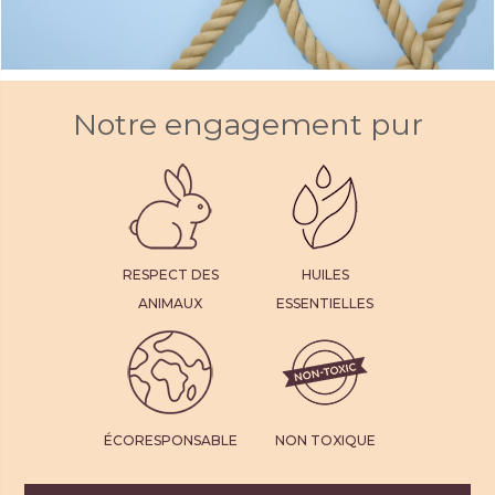
Notre engagement pur
RESPECT DES
HUILES
ANIMAUX
ESSENTIELLES
ÉCORESPONSABLE
NON TOXIQUE