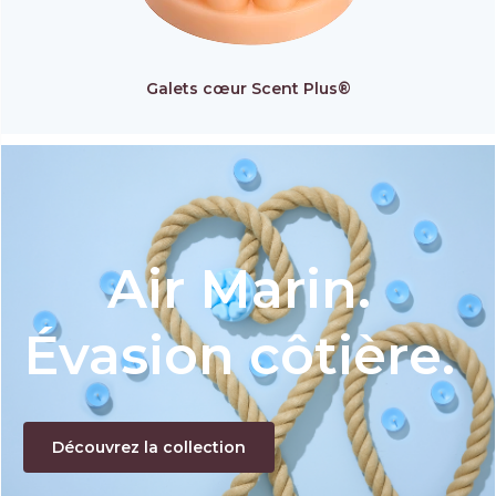
Galets cœur Scent Plus®
Air Marin.
Évasion côtière.
Découvrez la collection