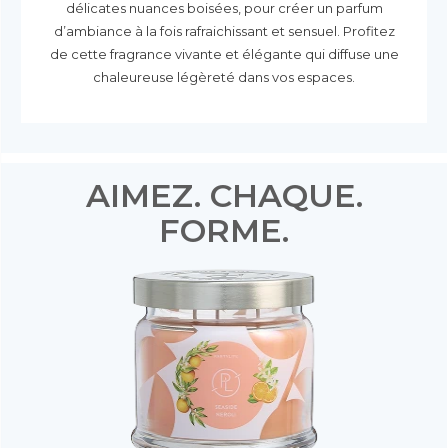
délicates nuances boisées, pour créer un parfum
d’ambiance à la fois rafraichissant et sensuel. Profitez
de cette fragrance vivante et élégante qui diffuse une
chaleureuse légèreté dans vos espaces.
AIMEZ. CHAQUE.
FORME.