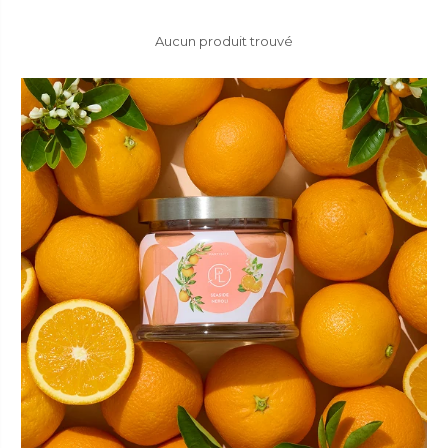
Aucun produit trouvé