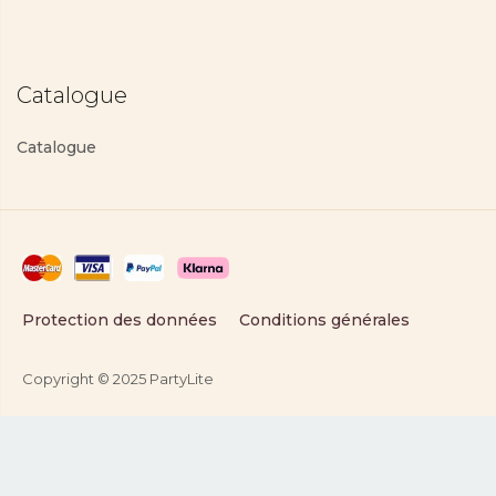
Catalogue
Catalogue
Protection des données
Conditions générales
Copyright © 2025 PartyLite