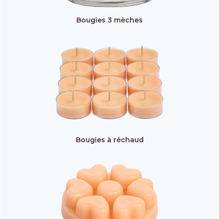
Bougies 3 mèches
Bougies à réchaud