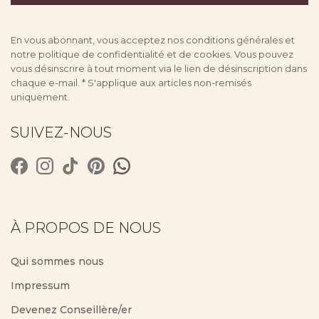
En vous abonnant, vous acceptez nos conditions générales et
notre politique de confidentialité et de cookies. Vous pouvez
vous désinscrire à tout moment via le lien de désinscription dans
chaque e-mail. * S'applique aux articles non-remisés
uniquement.
SUIVEZ-NOUS
À PROPOS DE NOUS
Qui sommes nous
Impressum
Devenez Conseillère/er