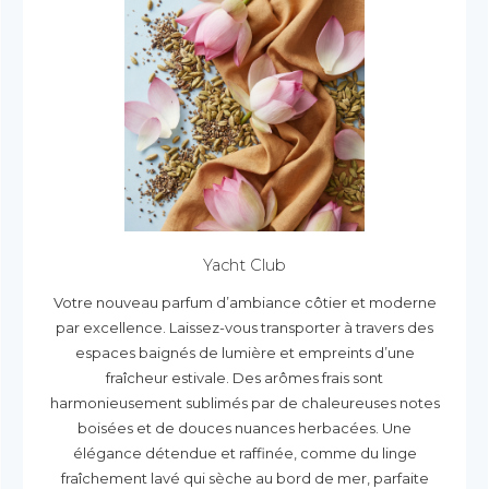
Yacht Club
Votre nouveau parfum d’ambiance côtier et moderne
par excellence. Laissez-vous transporter à travers des
espaces baignés de lumière et empreints d’une
fraîcheur estivale. Des arômes frais sont
harmonieusement sublimés par de chaleureuses notes
boisées et de douces nuances herbacées. Une
élégance détendue et raffinée, comme du linge
fraîchement lavé qui sèche au bord de mer, parfaite