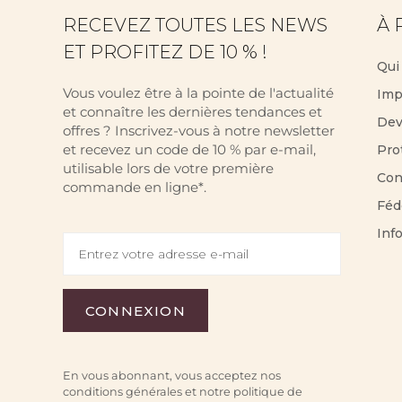
RECEVEZ TOUTES LES NEWS
À 
ET PROFITEZ DE 10 % !
Qui
Vous voulez être à la pointe de l'actualité
Imp
et connaître les dernières tendances et
Dev
offres ? Inscrivez-vous à notre newsletter
et recevez un code de 10 % par e-mail,
Pro
utilisable lors de votre première
Con
commande en ligne*.
Féd
Inf
En vous abonnant, vous acceptez nos
conditions générales et notre politique de