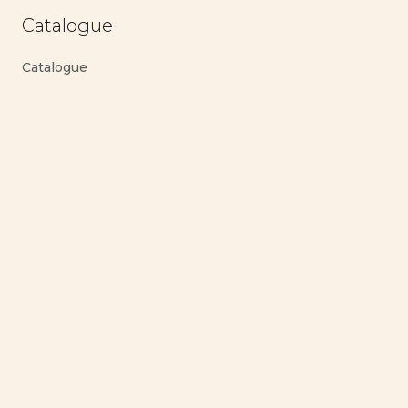
Catalogue
Catalogue