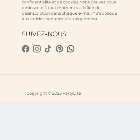
confidentialité et de cookies. Vous pouvez vous
désinscrire à tout moment via le lien de
désinscription dans chaque e-mail. * S'applique
aux articles non-remisés uniquement.
SUIVEZ-NOUS
Copyright © 2025 PartyLite