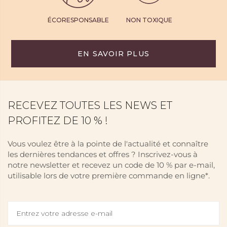
ÉCORESPONSABLE
NON TOXIQUE
EN SAVOIR PLUS
RECEVEZ TOUTES LES NEWS ET
PROFITEZ DE 10 % !
Vous voulez être à la pointe de l'actualité et connaître
les dernières tendances et offres ? Inscrivez-vous à
notre newsletter et recevez un code de 10 % par e-mail,
utilisable lors de votre première commande en ligne*.