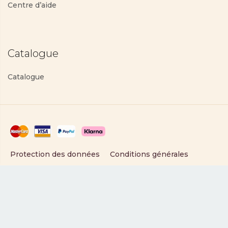
Centre d’aide
Catalogue
Catalogue
Protection des données
Conditions générales
Copyright © 2025 PartyLite