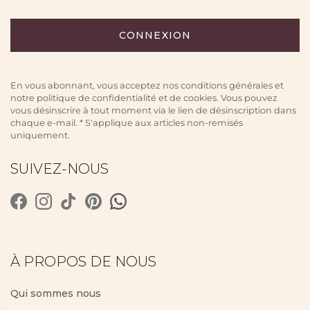
En vous abonnant, vous acceptez nos conditions générales et
notre politique de confidentialité et de cookies. Vous pouvez
vous désinscrire à tout moment via le lien de désinscription dans
chaque e-mail. * S'applique aux articles non-remisés
uniquement.
SUIVEZ-NOUS
À PROPOS DE NOUS
Qui sommes nous