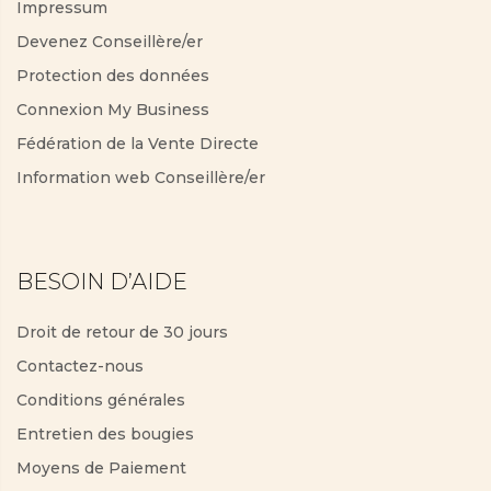
Impressum
Devenez Conseillère/er
Protection des données
Connexion My Business
Fédération de la Vente Directe
Information web Conseillère/er
BESOIN D’AIDE
Droit de retour de 30 jours
Contactez-nous
Conditions générales
Entretien des bougies
Moyens de Paiement