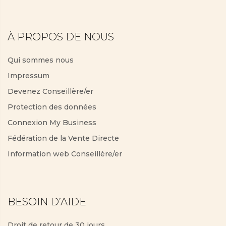
À PROPOS DE NOUS
Qui sommes nous
Impressum
Devenez Conseillère/er
Protection des données
Connexion My Business
Fédération de la Vente Directe
Information web Conseillère/er
BESOIN D’AIDE
Droit de retour de 30 jours