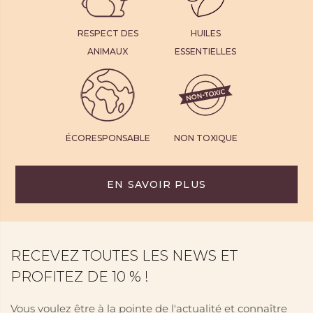
RESPECT DES
HUILES
ANIMAUX
ESSENTIELLES
ÉCORESPONSABLE
NON TOXIQUE
EN SAVOIR PLUS
RECEVEZ TOUTES LES NEWS ET
PROFITEZ DE 10 % !
Vous voulez être à la pointe de l'actualité et connaître