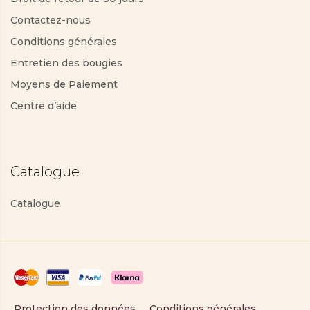
Contactez-nous
Conditions générales
Entretien des bougies
Moyens de Paiement
Centre d’aide
Catalogue
Catalogue
Protection des données
Conditions générales