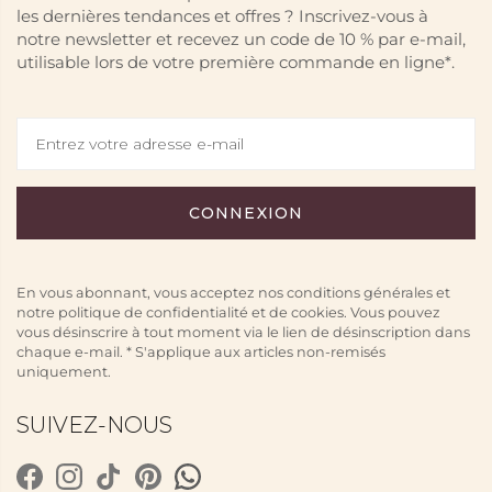
les dernières tendances et offres ? Inscrivez-vous à
notre newsletter et recevez un code de 10 % par e-mail,
utilisable lors de votre première commande en ligne*.
En vous abonnant, vous acceptez nos conditions générales et
notre politique de confidentialité et de cookies. Vous pouvez
vous désinscrire à tout moment via le lien de désinscription dans
chaque e-mail. * S'applique aux articles non-remisés
uniquement.
SUIVEZ-NOUS