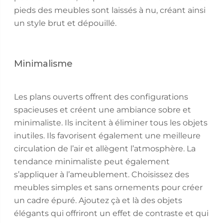
pieds des meubles sont laissés à nu, créant ainsi
un style brut et dépouillé.
Minimalisme
Les plans ouverts offrent des configurations
spacieuses et créent une ambiance sobre et
minimaliste. Ils incitent à éliminer tous les objets
inutiles. Ils favorisent également une meilleure
circulation de l’air et allègent l’atmosphère. La
tendance minimaliste peut également
s’appliquer à l’ameublement. Choisissez des
meubles simples et sans ornements pour créer
un cadre épuré. Ajoutez çà et là des objets
élégants qui offriront un effet de contraste et qui