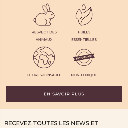
RESPECT DES
HUILES
ANIMAUX
ESSENTIELLES
ÉCORESPONSABLE
NON TOXIQUE
EN SAVOIR PLUS
RECEVEZ TOUTES LES NEWS ET