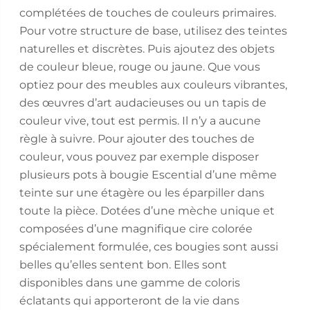
complétées de touches de couleurs primaires.
Pour votre structure de base, utilisez des teintes
naturelles et discrètes. Puis ajoutez des objets
de couleur bleue, rouge ou jaune. Que vous
optiez pour des meubles aux couleurs vibrantes,
des œuvres d’art audacieuses ou un tapis de
couleur vive, tout est permis. Il n’y a aucune
règle à suivre. Pour ajouter des touches de
couleur, vous pouvez par exemple disposer
plusieurs pots à bougie Escential d’une même
teinte sur une étagère ou les éparpiller dans
toute la pièce. Dotées d’une mèche unique et
composées d’une magnifique cire colorée
spécialement formulée, ces bougies sont aussi
belles qu’elles sentent bon. Elles sont
disponibles dans une gamme de coloris
éclatants qui apporteront de la vie dans