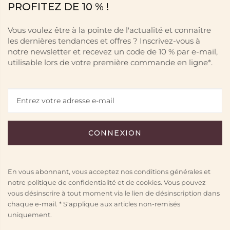
PROFITEZ DE 10 % !
Vous voulez être à la pointe de l'actualité et connaître
les dernières tendances et offres ? Inscrivez-vous à
notre newsletter et recevez un code de 10 % par e-mail,
utilisable lors de votre première commande en ligne*.
En vous abonnant, vous acceptez nos conditions générales et
notre politique de confidentialité et de cookies. Vous pouvez
vous désinscrire à tout moment via le lien de désinscription dans
chaque e-mail. * S'applique aux articles non-remisés
uniquement.