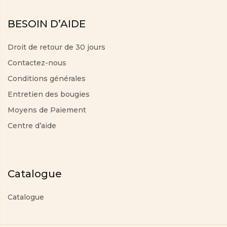
BESOIN D’AIDE
Droit de retour de 30 jours
Contactez-nous
Conditions générales
Entretien des bougies
Moyens de Paiement
Centre d’aide
Catalogue
Catalogue