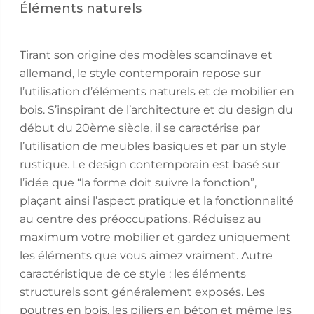
Éléments naturels
Tirant son origine des modèles scandinave et
allemand, le style contemporain repose sur
l’utilisation d’éléments naturels et de mobilier en
bois. S’inspirant de l’architecture et du design du
début du 20ème siècle, il se caractérise par
l’utilisation de meubles basiques et par un style
rustique. Le design contemporain est basé sur
l’idée que “la forme doit suivre la fonction”,
plaçant ainsi l’aspect pratique et la fonctionnalité
au centre des préoccupations. Réduisez au
maximum votre mobilier et gardez uniquement
les éléments que vous aimez vraiment. Autre
caractéristique de ce style : les éléments
structurels sont généralement exposés. Les
poutres en bois, les piliers en béton et même les