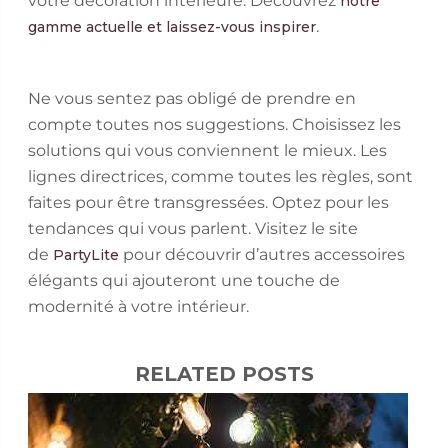
votre décoration intérieure. Découvrez
notre
.
gamme actuelle et laissez-vous inspirer
Ne vous sentez pas obligé de prendre en
compte toutes nos suggestions. Choisissez les
solutions qui vous conviennent le mieux. Les
lignes directrices, comme toutes les règles, sont
faites pour être transgressées. Optez pour les
tendances qui vous parlent. Visitez le site
de
pour découvrir d’autres accessoires
PartyLite
élégants qui ajouteront une touche de
modernité à votre intérieur.
RELATED POSTS