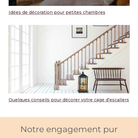
Idées de décoration pour petites chambres
Quelques conseils pour décorer votre cage d’escaliers
Notre engagement pur