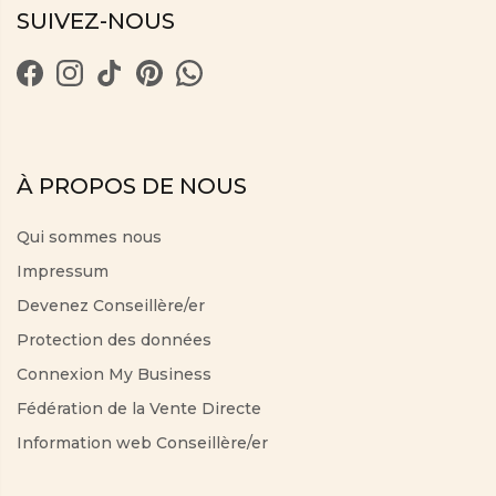
SUIVEZ-NOUS
À PROPOS DE NOUS
Qui sommes nous
Impressum
Devenez Conseillère/er
Protection des données
Connexion My Business
Fédération de la Vente Directe
Information web Conseillère/er