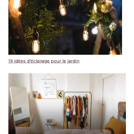
19 idées d’éclairage pour le jardin