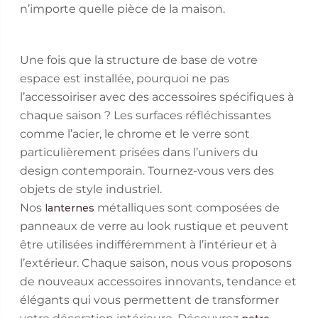
n’importe quelle pièce de la maison.
Une fois que la structure de base de votre
espace est installée, pourquoi ne pas
l’accessoiriser avec des accessoires spécifiques à
chaque saison ? Les surfaces réfléchissantes
comme l’acier, le chrome et le verre sont
particulièrement prisées dans l’univers du
design contemporain. Tournez-vous vers des
objets de style industriel.
Nos
métalliques sont composées de
lanternes
panneaux de verre au look rustique et peuvent
être utilisées indifféremment à l’intérieur et à
l’extérieur. Chaque saison, nous vous proposons
de nouveaux accessoires innovants, tendance et
élégants qui vous permettent de transformer