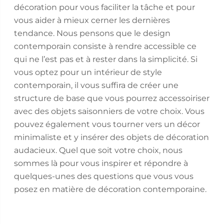
décoration pour vous faciliter la tâche et pour
vous aider à mieux cerner les dernières
tendance. Nous pensons que le design
contemporain consiste à rendre accessible ce
qui ne l’est pas et à rester dans la simplicité. Si
vous optez pour un intérieur de style
contemporain, il vous suffira de créer une
structure de base que vous pourrez accessoiriser
avec des objets saisonniers de votre choix. Vous
pouvez également vous tourner vers un décor
minimaliste et y insérer des objets de décoration
audacieux. Quel que soit votre choix, nous
sommes là pour vous inspirer et répondre à
quelques-unes des questions que vous vous
posez en matière de décoration contemporaine.