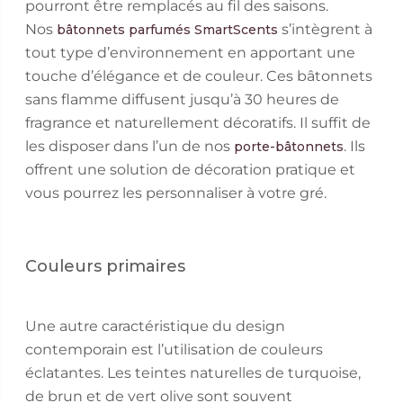
pourront être remplacés au fil des saisons.
Nos
s’intègrent à
bâtonnets parfumés SmartScents
tout type d’environnement en apportant une
touche d’élégance et de couleur. Ces bâtonnets
sans flamme diffusent jusqu’à 30 heures de
fragrance et naturellement décoratifs. Il suffit de
les disposer dans l’un de nos
. Ils
porte-bâtonnets
offrent une solution de décoration pratique et
vous pourrez les personnaliser à votre gré.
Couleurs primaires
Une autre caractéristique du design
contemporain est l’utilisation de couleurs
éclatantes. Les teintes naturelles de turquoise,
de brun et de vert olive sont souvent