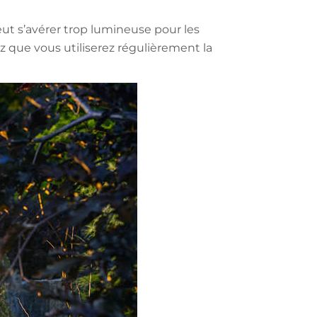
eut s’avérer trop lumineuse pour les
que vous utiliserez régulièrement la