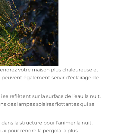
rendrez votre maison plus chaleureuse et
es peuvent également servir d’éclairage de
e reflètent sur la surface de l’eau la nuit.
ans des lampes solaires flottantes qui se
dans la structure pour l’animer la nuit.
x pour rendre la pergola la plus