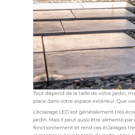
Tout dépend de la taille de votre jardin, 
place dans votre espace extérieur. Que vou
L’éclairage LED est généralement très écono
jardin. Mais il peut aussi être alimenté par 
fonctionnement et rend ces éclairages tr