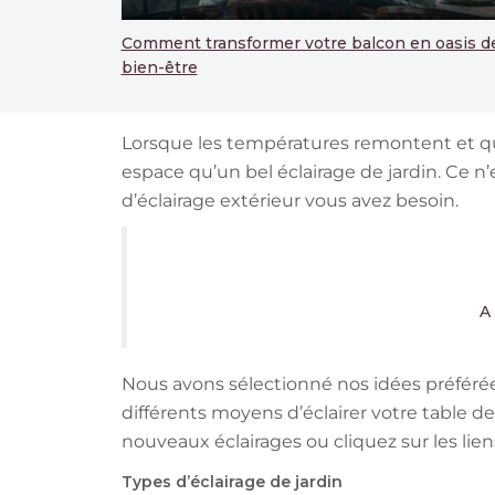
Comment transformer votre balcon en oasis d
bien-être
Lorsque les températures remontent et que
espace qu’un bel éclairage de jardin. Ce n
d’éclairage extérieur vous avez besoin.
A
Nous avons sélectionné nos idées préféré
différents moyens d’éclairer votre table de
nouveaux éclairages ou cliquez sur les li
Types d’éclairage de jardin