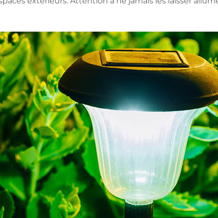
spaces extérieurs. Attention à ne jamais les laisser allu