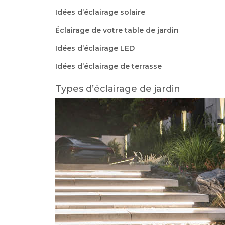
Idées d’éclairage solaire
Éclairage de votre table de jardin
Idées d’éclairage LED
Idées d’éclairage de terrasse
Types d’éclairage de jardin