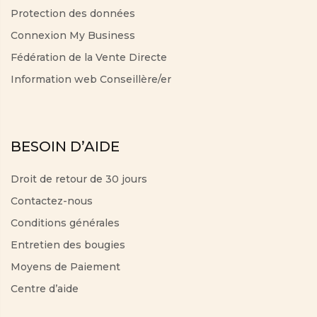
Protection des données
Connexion My Business
Fédération de la Vente Directe
Information web Conseillère/er
BESOIN D’AIDE
Droit de retour de 30 jours
Contactez-nous
Conditions générales
Entretien des bougies
Moyens de Paiement
Centre d’aide