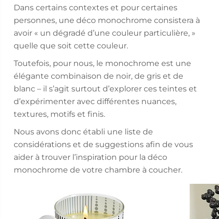
Dans certains contextes et pour certaines
personnes, une déco monochrome consistera à
avoir « un dégradé d’une couleur particulière, »
quelle que soit cette couleur.
Toutefois, pour nous, le monochrome est une
élégante combinaison de noir, de gris et de
blanc – il s’agit surtout d’explorer ces teintes et
d’expérimenter avec différentes nuances,
textures, motifs et finis.
Nous avons donc établi une liste de
considérations et de suggestions afin de vous
aider à trouver l’inspiration pour la déco
monochrome de votre chambre à coucher.