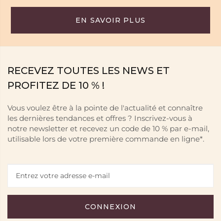
EN SAVOIR PLUS
RECEVEZ TOUTES LES NEWS ET
PROFITEZ DE 10 % !
Vous voulez être à la pointe de l'actualité et connaître
les dernières tendances et offres ? Inscrivez-vous à
notre newsletter et recevez un code de 10 % par e-mail,
utilisable lors de votre première commande en ligne*.