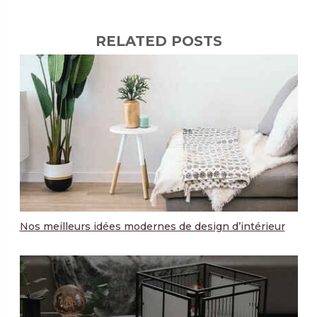
RELATED POSTS
Nos meilleurs idées modernes de design d’intérieur