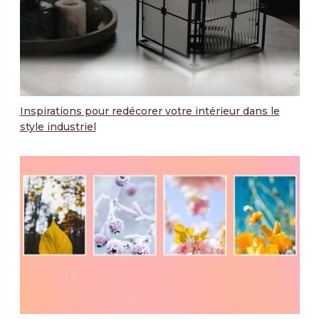
Inspirations pour redécorer votre intérieur dans le
style industriel