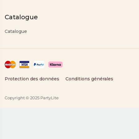
Catalogue
Catalogue
Protection des données
Conditions générales
Copyright © 2025 PartyLite