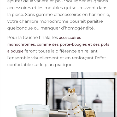
ajouter de la variété et pour souligner les grands
accessoires et les meubles qui se trouvent dans
la pièce. Sans gamme d’accessoires en harmonie,
votre chambre monochrome pourrait paraître
quelconque ou manquer d’homogénéité.
Pour la touche finale, les
accessoires
monochromes, comme des porte-bougies et des pots
feront toute la différence en reliant
à bougie
l’ensemble visuellement et en renforçant l’effet
confortable sur le plan pratique.