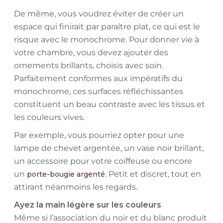
De même, vous voudrez éviter de créer un
espace qui finirait par paraître plat, ce qui est le
risque avec le monochrome. Pour donner vie à
votre chambre, vous devez ajouter des
ornements brillants, choisis avec soin.
Parfaitement conformes aux impératifs du
monochrome, ces surfaces réfléchissantes
constituent un beau contraste avec les tissus et
les couleurs vives.
Par exemple, vous pourriez opter pour une
lampe de chevet argentée, un vase noir brillant,
un accessoire pour votre coiffeuse ou encore
un
. Petit et discret, tout en
porte-bougie argenté
attirant néanmoins les regards.
Ayez la main légère sur les couleurs
Même si l’association du noir et du blanc produit