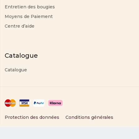
Entretien des bougies
Moyens de Paiement
Centre d’aide
Catalogue
Catalogue
Protection des données
Conditions générales
Copyright © 2025 PartyLite