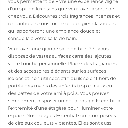
vous permettent de vivre une expérience digne
d’un spa de luxe sans que vous ayez à sortir de
chez vous. Découvrez trois fragrances intenses et
romantiques sous forme de bougies classiques
qui apporteront une ambiance douce et
sensuelle à votre salle de bain.
Vous avez une grande salle de bain ? Si vous
disposez de vastes surfaces carrelées, ajoutez
votre touche personnelle. Placez des fragrances
et des accessoires élégants sur les surfaces
isolées et non utilisées afin qu’ils soient hors de
portée des mains des enfants trop curieux ou
des pattes de votre ami à poils. Vous pouvez
simplement disposer un pot à bougie Escential à
l’extrémité d’une étagère pour illuminer votre
espace. Nos bougies Escential sont composées
de cire aux couleurs vibrantes. Elles sont aussi