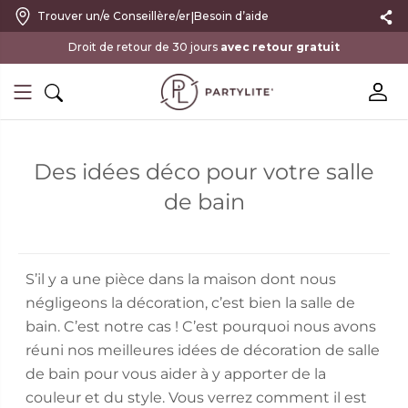
|
Trouver un/e Conseillère/er
Besoin d’aide
avec retour gratuit
Des idées déco pour votre salle
de bain
S’il y a une pièce dans la maison dont nous
négligeons la décoration, c’est bien la salle de
bain. C’est notre cas ! C’est pourquoi nous avons
réuni nos meilleures idées de décoration de salle
de bain pour vous aider à y apporter de la
couleur et du style. Vous verrez comment il est