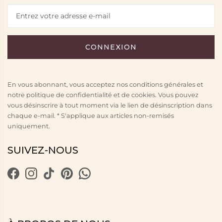
En vous abonnant, vous acceptez nos conditions générales et
notre politique de confidentialité et de cookies. Vous pouvez
vous désinscrire à tout moment via le lien de désinscription dans
chaque e-mail. * S'applique aux articles non-remisés
uniquement.
SUIVEZ-NOUS