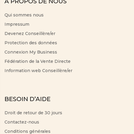
À PROPOS DE NOUS
Qui sommes nous
Impressum
Devenez Conseillère/er
Protection des données
Connexion My Business
Fédération de la Vente Directe
Information web Conseillère/er
BESOIN D’AIDE
Droit de retour de 30 jours
Contactez-nous
Conditions générales