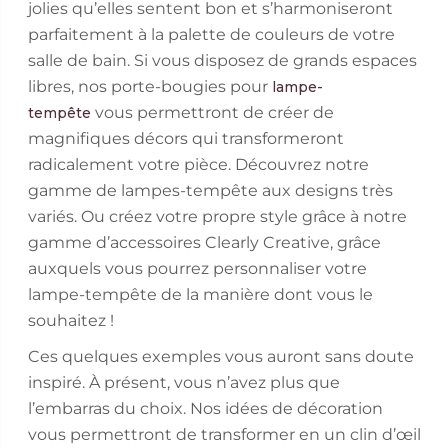
jolies qu’elles sentent bon et s’harmoniseront
parfaitement à la palette de couleurs de votre
salle de bain. Si vous disposez de grands espaces
libres, nos porte-bougies pour
lampe-
vous permettront de créer de
tempête
magnifiques décors qui transformeront
radicalement votre pièce. Découvrez notre
gamme de lampes-tempête aux designs très
variés. Ou créez votre propre style grâce à notre
gamme d’accessoires Clearly Creative, grâce
auxquels vous pourrez personnaliser votre
lampe-tempête de la manière dont vous le
souhaitez !
Ces quelques exemples vous auront sans doute
inspiré. À présent, vous n’avez plus que
l’embarras du choix. Nos idées de décoration
vous permettront de transformer en un clin d’œil