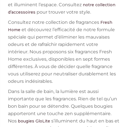
et illuminent l’espace. Consultez
notre collection
pour trouver votre style.
d’accessoires
Consultez notre collection de fragrances
Fresh
et découvrez l’efficacité de notre formule
Home
spéciale qui permet d’éliminer les mauvaises
odeurs et de rafraîchir rapidement votre
intérieur. Nous proposons six fragrances Fresh
Home exclusives, disponibles en sept formes
différentes. À vous de décider quelle fragrance
vous utiliserez pour neutraliser durablement les
odeurs indésirables.
Dans la salle de bain, la lumière est aussi
importante que les fragrances. Rien de tel qu’un
bon bain pour se détendre. Quelques bougies
apporteront une touche zen supplémentaire.
Nos
s’illuminent du haut en bas et
bougies GloLite