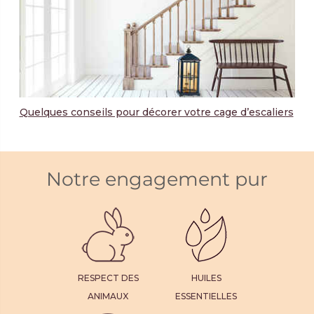
Quelques conseils pour décorer votre cage d’escaliers
Notre engagement pur
RESPECT DES
HUILES
ANIMAUX
ESSENTIELLES