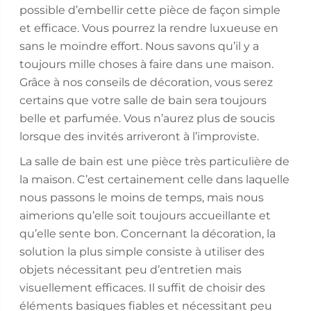
possible d’embellir cette pièce de façon simple
et efficace. Vous pourrez la rendre luxueuse en
sans le moindre effort. Nous savons qu’il y a
toujours mille choses à faire dans une maison.
Grâce à nos conseils de décoration, vous serez
certains que votre salle de bain sera toujours
belle et parfumée. Vous n’aurez plus de soucis
lorsque des invités arriveront à l’improviste.
La salle de bain est une pièce très particulière de
la maison. C’est certainement celle dans laquelle
nous passons le moins de temps, mais nous
aimerions qu’elle soit toujours accueillante et
qu’elle sente bon. Concernant la décoration, la
solution la plus simple consiste à utiliser des
objets nécessitant peu d’entretien mais
visuellement efficaces. Il suffit de choisir des
éléments basiques fiables et nécessitant peu