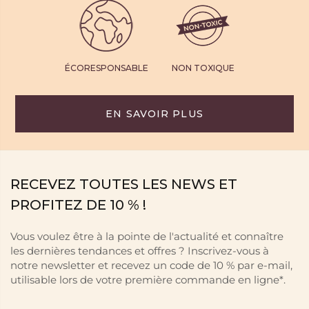
ÉCORESPONSABLE
NON TOXIQUE
EN SAVOIR PLUS
RECEVEZ TOUTES LES NEWS ET
PROFITEZ DE 10 % !
Vous voulez être à la pointe de l'actualité et connaître
les dernières tendances et offres ? Inscrivez-vous à
notre newsletter et recevez un code de 10 % par e-mail,
utilisable lors de votre première commande en ligne*.