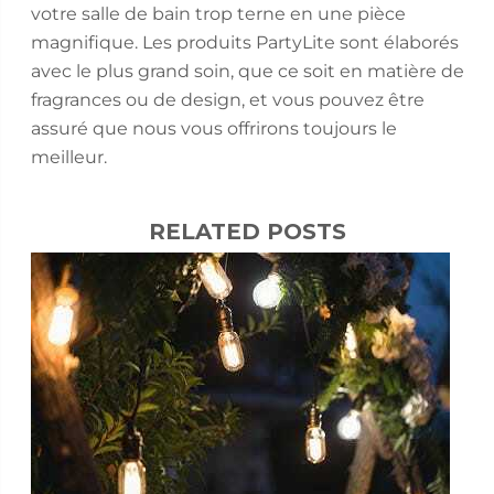
votre salle de bain trop terne en une pièce
magnifique. Les produits PartyLite sont élaborés
avec le plus grand soin, que ce soit en matière de
fragrances ou de design, et vous pouvez être
assuré que nous vous offrirons toujours le
meilleur.
RELATED POSTS