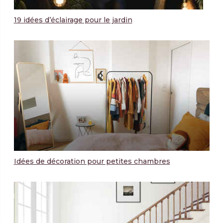
19 idées d’éclairage pour le jardin
Idées de décoration pour petites chambres