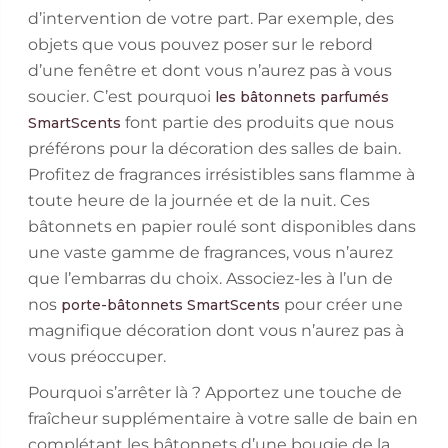
d’intervention de votre part. Par exemple, des
objets que vous pouvez poser sur le rebord
d’une fenêtre et dont vous n’aurez pas à vous
soucier. C’est pourquoi
les bâtonnets parfumés
font partie des produits que nous
SmartScents
préférons pour la décoration des salles de bain.
Profitez de fragrances irrésistibles sans flamme à
toute heure de la journée et de la nuit. Ces
bâtonnets en papier roulé sont disponibles dans
une vaste gamme de fragrances, vous n’aurez
que l’embarras du choix. Associez-les à l’un de
nos
pour créer une
porte-bâtonnets SmartScents
magnifique décoration dont vous n’aurez pas à
vous préoccuper.
Pourquoi s’arrêter là ? Apportez une touche de
fraîcheur supplémentaire à votre salle de bain en
complétant les bâtonnets d’une bougie de la