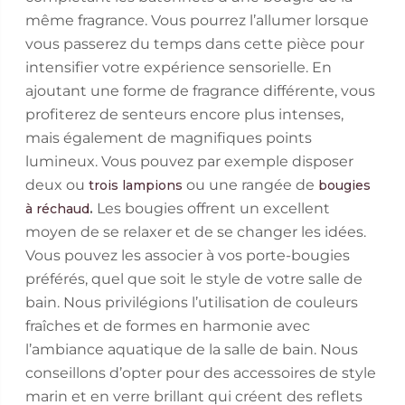
même fragrance. Vous pourrez l’allumer lorsque
vous passerez du temps dans cette pièce pour
intensifier votre expérience sensorielle. En
ajoutant une forme de fragrance différente, vous
profiterez de senteurs encore plus intenses,
mais également de magnifiques points
lumineux. Vous pouvez par exemple disposer
deux ou
ou une rangée de
trois lampions
bougies
.
Les bougies offrent un excellent
à réchaud
moyen de se relaxer et de se changer les idées.
Vous pouvez les associer à vos porte-bougies
préférés, quel que soit le style de votre salle de
bain. Nous privilégions l’utilisation de couleurs
fraîches et de formes en harmonie avec
l’ambiance aquatique de la salle de bain. Nous
conseillons d’opter pour des accessoires de style
marin et en verre brillant qui créent des reflets