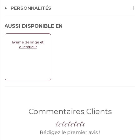
PERSONNALITÉS
AUSSI DISPONIBLE EN
Brume de linge et
d’intérieur
Commentaires Clients
Rédigez le premier avis !