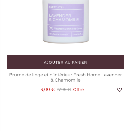
AJOUTER AU PANIER
Brume de linge et d’intérieur Fresh Home Lavender
& Chamomile
9,00 €
17,95 €
Offre