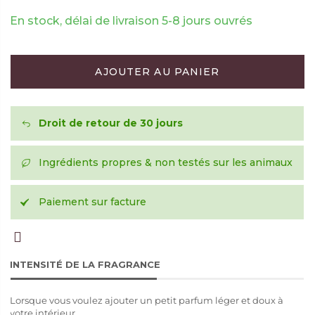
En stock, délai de livraison 5-8 jours ouvrés
AJOUTER AU PANIER
Droit de retour de 30 jours
Ingrédients propres & non testés sur les animaux
Paiement sur facture
INTENSITÉ DE LA FRAGRANCE
Lorsque vous voulez ajouter un petit parfum léger et doux à
votre intérieur.