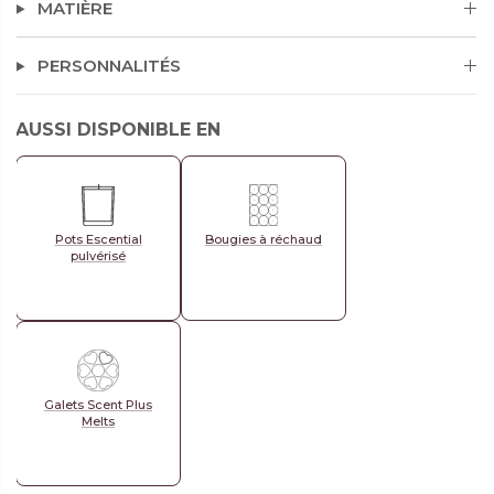
MATIÈRE
PERSONNALITÉS
AUSSI DISPONIBLE EN
Pots Escential
Bougies à réchaud
pulvérisé
Galets Scent Plus
Melts