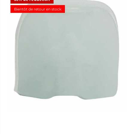
Bientôt de retour en stock