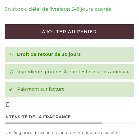
En stock, délai de livraison 5-8 jours ouvrés
AJOUTER AU PANIER
Droit de retour de 30 jours
Ingrédients propres & non testés sur les animaux
Paiement sur facture
INTENSITÉ DE LA FRAGRANCE
Une fragrance de caractère pour un intérieur de caractère.