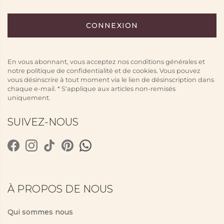
En vous abonnant, vous acceptez nos conditions générales et
notre politique de confidentialité et de cookies. Vous pouvez
vous désinscrire à tout moment via le lien de désinscription dans
chaque e-mail. * S'applique aux articles non-remisés
uniquement.
SUIVEZ-NOUS
À PROPOS DE NOUS
Qui sommes nous