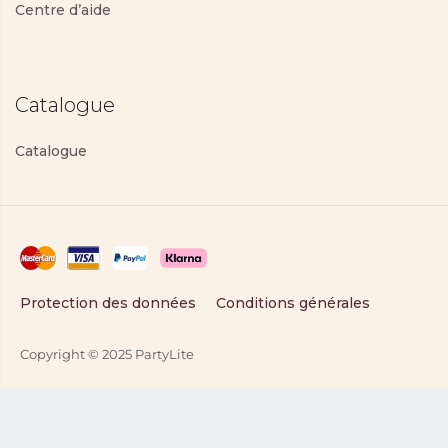
Centre d’aide
Catalogue
Catalogue
Protection des données
Conditions générales
Copyright © 2025 PartyLite