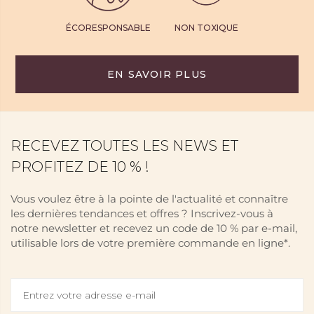
ÉCORESPONSABLE
NON TOXIQUE
EN SAVOIR PLUS
RECEVEZ TOUTES LES NEWS ET
PROFITEZ DE 10 % !
Vous voulez être à la pointe de l'actualité et connaître
les dernières tendances et offres ? Inscrivez-vous à
notre newsletter et recevez un code de 10 % par e-mail,
utilisable lors de votre première commande en ligne*.