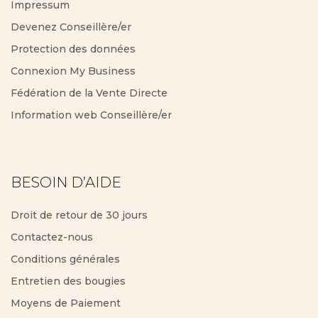
Impressum
Devenez Conseillère/er
Protection des données
Connexion My Business
Fédération de la Vente Directe
Information web Conseillère/er
BESOIN D’AIDE
Droit de retour de 30 jours
Contactez-nous
Conditions générales
Entretien des bougies
Moyens de Paiement