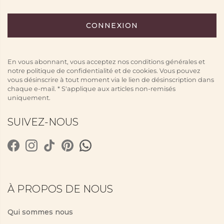
En vous abonnant, vous acceptez nos conditions générales et
notre politique de confidentialité et de cookies. Vous pouvez
vous désinscrire à tout moment via le lien de désinscription dans
chaque e-mail. * S'applique aux articles non-remisés
uniquement.
SUIVEZ-NOUS
À PROPOS DE NOUS
Qui sommes nous