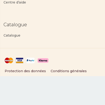
Centre d’aide
Catalogue
Catalogue
Protection des données
Conditions générales
Copyright © 2025 PartyLite