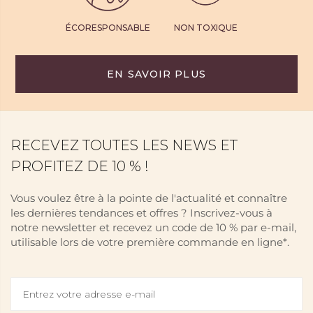
ÉCORESPONSABLE
NON TOXIQUE
EN SAVOIR PLUS
RECEVEZ TOUTES LES NEWS ET
PROFITEZ DE 10 % !
Vous voulez être à la pointe de l'actualité et connaître
les dernières tendances et offres ? Inscrivez-vous à
notre newsletter et recevez un code de 10 % par e-mail,
utilisable lors de votre première commande en ligne*.