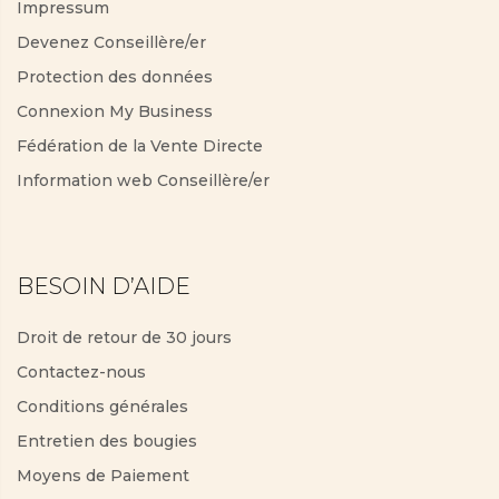
Impressum
Devenez Conseillère/er
Protection des données
Connexion My Business
Fédération de la Vente Directe
Information web Conseillère/er
BESOIN D’AIDE
Droit de retour de 30 jours
Contactez-nous
Conditions générales
Entretien des bougies
Moyens de Paiement