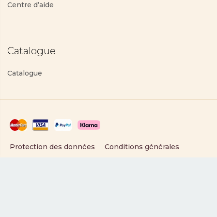
Centre d’aide
Catalogue
Catalogue
Protection des données
Conditions générales
Copyright © 2025 PartyLite