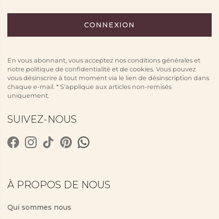
En vous abonnant, vous acceptez nos conditions générales et
notre politique de confidentialité et de cookies. Vous pouvez
vous désinscrire à tout moment via le lien de désinscription dans
chaque e-mail. * S'applique aux articles non-remisés
uniquement.
SUIVEZ-NOUS
À PROPOS DE NOUS
Qui sommes nous