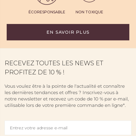
ÉCORESPONSABLE
NON TOXIQUE
EN SAVOIR PLUS
RECEVEZ TOUTES LES NEWS ET
PROFITEZ DE 10 % !
Vous voulez être à la pointe de l'actualité et connaître
les dernières tendances et offres ? Inscrivez-vous à
notre newsletter et recevez un code de 10 % par e-mail,
utilisable lors de votre première commande en ligne*.