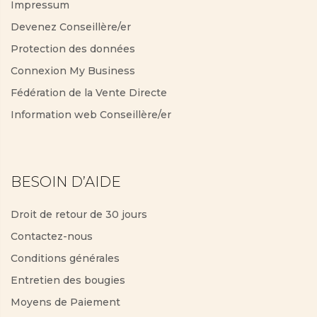
Impressum
Devenez Conseillère/er
Protection des données
Connexion My Business
Fédération de la Vente Directe
Information web Conseillère/er
BESOIN D’AIDE
Droit de retour de 30 jours
Contactez-nous
Conditions générales
Entretien des bougies
Moyens de Paiement