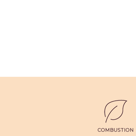
COMBUSTION