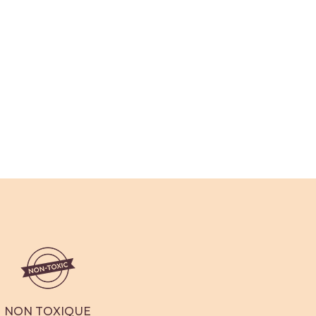
NON TOXIQUE