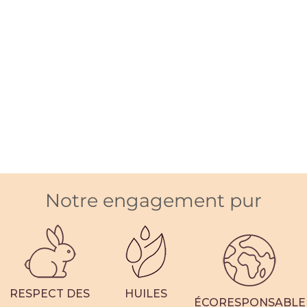
Notre engagement pur
RESPECT DES
HUILES
ÉCORESPONSABLE