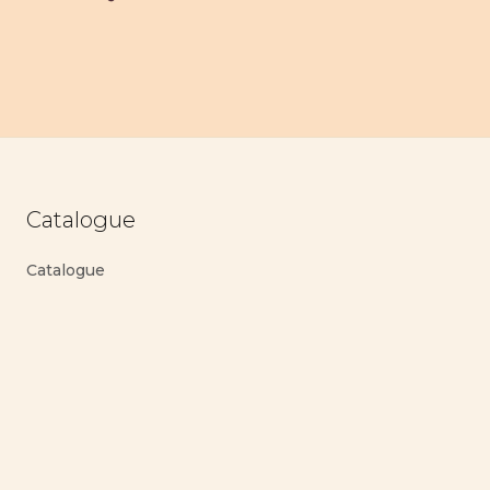
Catalogue
Catalogue