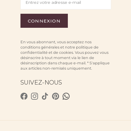
En vous abonnant, vous acceptez nos
conditions générales et notre politique de
confidentialité et de cookies. Vous pouvez vous
désinscrire à tout moment via le lien de
désinscription dans chaque e-mail. * S'applique
aux articles non-remisés uniquement.
SUIVEZ-NOUS