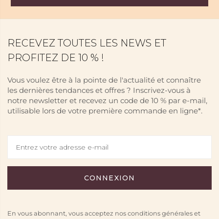
RECEVEZ TOUTES LES NEWS ET
PROFITEZ DE 10 % !
Vous voulez être à la pointe de l'actualité et connaître
les dernières tendances et offres ? Inscrivez-vous à
notre newsletter et recevez un code de 10 % par e-mail,
utilisable lors de votre première commande en ligne*.
En vous abonnant, vous acceptez nos conditions générales et