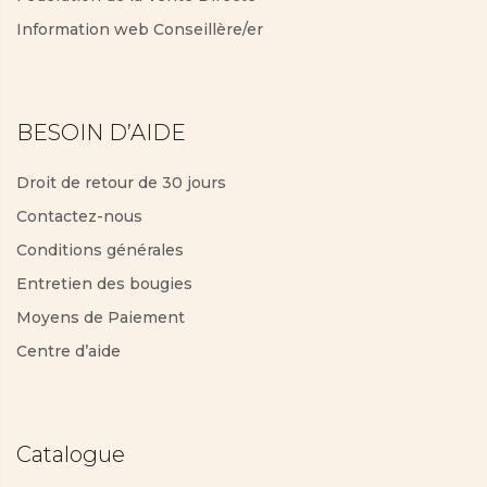
Information web Conseillère/er
BESOIN D’AIDE
Droit de retour de 30 jours
Contactez-nous
Conditions générales
Entretien des bougies
Moyens de Paiement
Centre d’aide
Catalogue