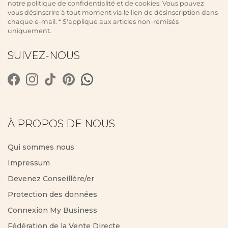
notre politique de confidentialité et de cookies. Vous pouvez
vous désinscrire à tout moment via le lien de désinscription dans
chaque e-mail. * S'applique aux articles non-remisés
uniquement.
SUIVEZ-NOUS
À PROPOS DE NOUS
Qui sommes nous
Impressum
Devenez Conseillère/er
Protection des données
Connexion My Business
Fédération de la Vente Directe