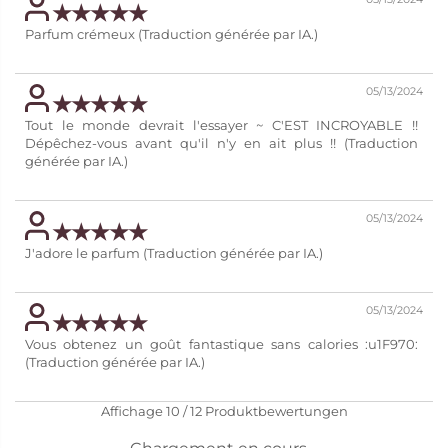
Parfum crémeux (Traduction générée par IA.)
05/13/2024
Tout le monde devrait l'essayer ~ C'EST INCROYABLE !!
Dépêchez-vous avant qu'il n'y en ait plus !! (Traduction
générée par IA.)
05/13/2024
J'adore le parfum (Traduction générée par IA.)
05/13/2024
Vous obtenez un goût fantastique sans calories :u1F970:
(Traduction générée par IA.)
Affichage
10
/
12
Produktbewertungen