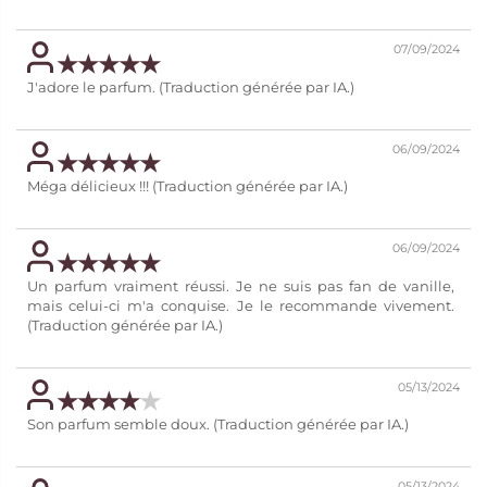
07/09/2024
J'adore le parfum. (Traduction générée par IA.)
06/09/2024
Méga délicieux !!! (Traduction générée par IA.)
06/09/2024
Un parfum vraiment réussi. Je ne suis pas fan de vanille,
mais celui-ci m'a conquise. Je le recommande vivement.
(Traduction générée par IA.)
05/13/2024
Son parfum semble doux. (Traduction générée par IA.)
05/13/2024