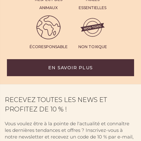
ANIMAUX
ESSENTIELLES
ÉCORESPONSABLE
NON TOXIQUE
EN SAVOIR PLUS
RECEVEZ TOUTES LES NEWS ET
PROFITEZ DE 10 % !
Vous voulez être à la pointe de l'actualité et connaître
les dernières tendances et offres ? Inscrivez-vous à
notre newsletter et recevez un code de 10 % par e-mail,