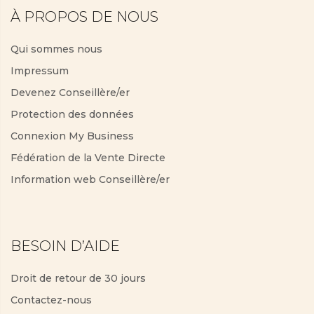
À PROPOS DE NOUS
Qui sommes nous
Impressum
Devenez Conseillère/er
Protection des données
Connexion My Business
Fédération de la Vente Directe
Information web Conseillère/er
BESOIN D’AIDE
Droit de retour de 30 jours
Contactez-nous