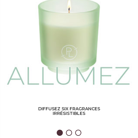
DIFFUSEZ SIX FRAGRANCES
IRRÉSISTIBLES