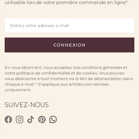
utilisable lors de votre première commande en ligne*.
En vous abonnant, vous acceptez nos conditions générales et
notre politique de confidentialité et de cookies. Vous pouvez
vous désinscrire à tout moment via le lien de désinscription dans
chaque e-mail. * S'applique aux articles non-remisés
uniquement.
SUIVEZ-NOUS