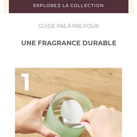
EXPLOREZ LA COLLECTION
GUIDE PAS À PAS POUR
UNE FRAGRANCE DURABLE