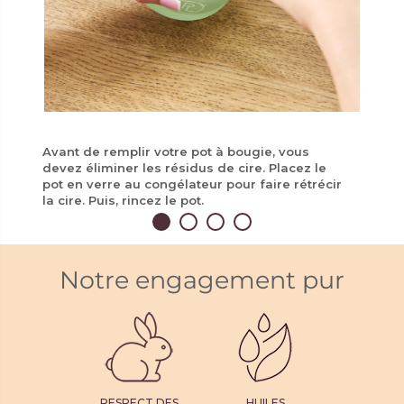
Avant de remplir votre pot à bougie, vous
devez éliminer les résidus de cire. Placez le
pot en verre au congélateur pour faire rétrécir
la cire. Puis, rincez le pot.
Notre engagement pur
RESPECT DES
HUILES