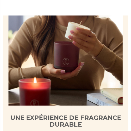
UNE EXPÉRIENCE DE FRAGRANCE
DURABLE