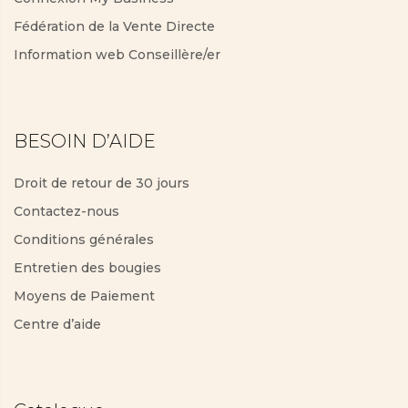
Fédération de la Vente Directe
Information web Conseillère/er
BESOIN D’AIDE
Droit de retour de 30 jours
Contactez-nous
Conditions générales
Entretien des bougies
Moyens de Paiement
Centre d’aide