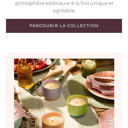
atmosphère extérieure à la fois unique et
agréable.
PARCOURIR LA COLLECTION