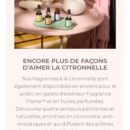
ENCORE PLUS DE FAÇONS
D’AIMER LA CITRONNELLE
Nos fragrances à la citronnelle sont
également disponibles en encens pour le
jardin, en galets d'extérieur Fragrance
Flame™ et en huiles parfumées.
Découvrez quatre senteurs pétillantes et
naturelles, enrichies en citronnelle, anti-
moustiques et qui diffusent des arômes