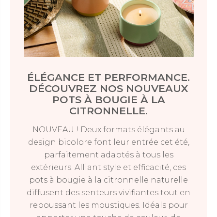
ÉLÉGANCE ET PERFORMANCE.
DÉCOUVREZ NOS NOUVEAUX
POTS À BOUGIE À LA
CITRONNELLE.
NOUVEAU ! Deux formats élégants au
design bicolore font leur entrée cet été,
parfaitement adaptés à tous les
extérieurs. Alliant style et efficacité, ces
pots à bougie à la citronnelle naturelle
diffusent des senteurs vivifiantes tout en
repoussant les moustiques. Idéals pour