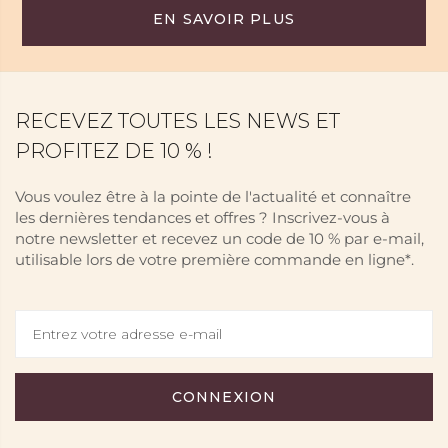
EN SAVOIR PLUS
RECEVEZ TOUTES LES NEWS ET
PROFITEZ DE 10 % !
Vous voulez être à la pointe de l'actualité et connaître
les dernières tendances et offres ? Inscrivez-vous à
notre newsletter et recevez un code de 10 % par e-mail,
utilisable lors de votre première commande en ligne*.