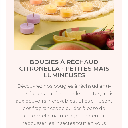
BOUGIES À RÉCHAUD
CITRONELLA - PETITES MAIS
LUMINEUSES
Découvrez nos bougies à réchaud anti-
moustiques à la citronnelle : petites, mais
aux pouvoirs incroyables ! Elles diffusent
des fragrances acidulées à base de
citronnelle naturelle, qui aident à
repousser les insectes tout en vous