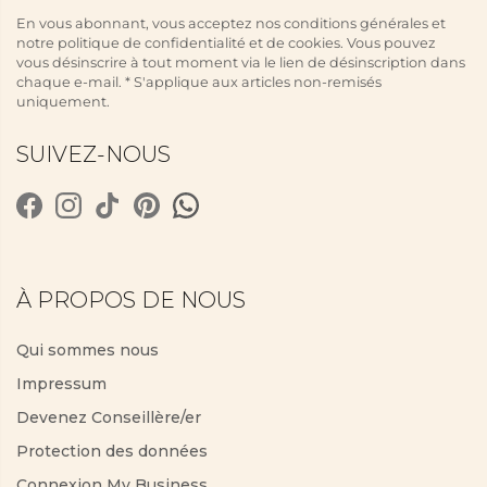
En vous abonnant, vous acceptez nos conditions générales et
notre politique de confidentialité et de cookies. Vous pouvez
vous désinscrire à tout moment via le lien de désinscription dans
chaque e-mail. * S'applique aux articles non-remisés
uniquement.
SUIVEZ-NOUS
À PROPOS DE NOUS
Qui sommes nous
Impressum
Devenez Conseillère/er
Protection des données
Connexion My Business