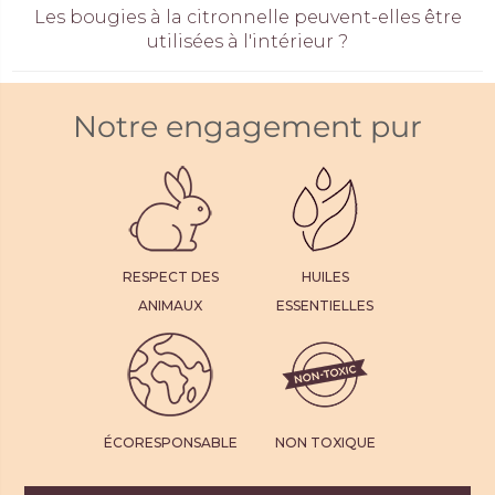
Les bougies à la citronnelle peuvent-elles être
utilisées à l'intérieur ?
Notre engagement pur
RESPECT DES
HUILES
ANIMAUX
ESSENTIELLES
ÉCORESPONSABLE
NON TOXIQUE