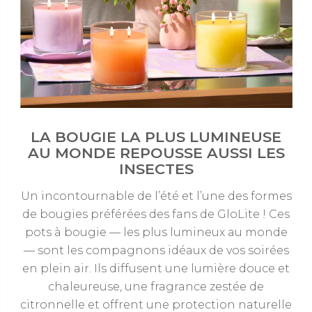
LA BOUGIE LA PLUS LUMINEUSE
AU MONDE REPOUSSE AUSSI LES
INSECTES
Un incontournable de l’été et l’une des formes
de bougies préférées des fans de GloLite ! Ces
pots à bougie — les plus lumineux au monde
— sont les compagnons idéaux de vos soirées
en plein air. Ils diffusent une lumière douce et
chaleureuse, une fragrance zestée de
citronnelle et offrent une protection naturelle