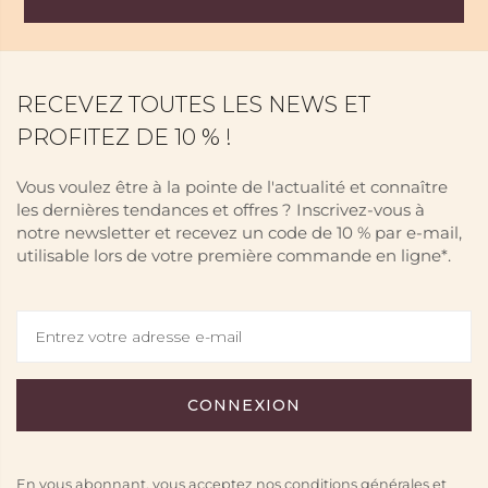
RECEVEZ TOUTES LES NEWS ET
PROFITEZ DE 10 % !
Vous voulez être à la pointe de l'actualité et connaître
les dernières tendances et offres ? Inscrivez-vous à
notre newsletter et recevez un code de 10 % par e-mail,
utilisable lors de votre première commande en ligne*.
En vous abonnant, vous acceptez nos conditions générales et