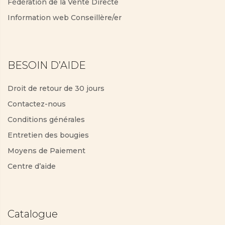
Fédération de la Vente Directe
Information web Conseillère/er
BESOIN D’AIDE
Droit de retour de 30 jours
Contactez-nous
Conditions générales
Entretien des bougies
Moyens de Paiement
Centre d’aide
Catalogue