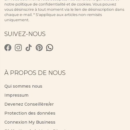
notre politique de confidentialité et de cookies. Vous pouvez
vous désinscrire à tout moment via le lien de désinscription dans
chaque e-mail. * S'applique aux articles non-remisés
uniquement.
SUIVEZ-NOUS
À PROPOS DE NOUS
Qui sommes nous
Impressum
Devenez Conseillère/er
Protection des données
Connexion My Business