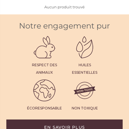
Aucun produit trouvé
Notre engagement pur
RESPECT DES
HUILES
ANIMAUX
ESSENTIELLES
ÉCORESPONSABLE
NON TOXIQUE
EN SAVOIR PLUS