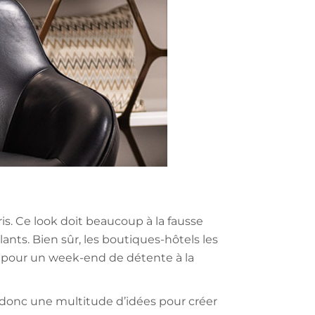
is. Ce look doit beaucoup à la fausse
nts. Bien sûr, les boutiques-hôtels les
de pour un week-end de détente à la
te donc une multitude d’idées pour créer