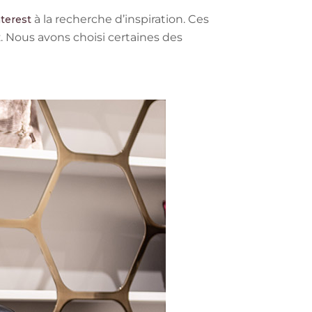
à la recherche d’inspiration. Ces
terest
z. Nous avons choisi certaines des