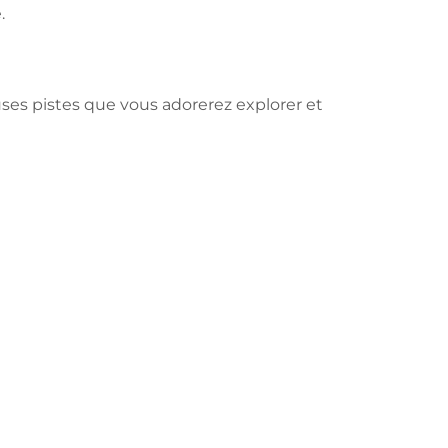
.
ses pistes que vous adorerez explorer et