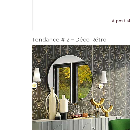
A post 
Tendance # 2 – Déco Rétro