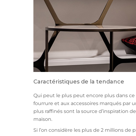
Caractéristiques de la tendance
Qui peut le plus peut encore plus dans ce s
fourrure et aux accessoires marqués par u
plus raffinés sont la source d’inspiration
maison.
Si l’on considère les plus de 2 millions d