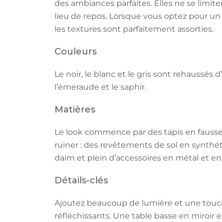
des ambiances parfaites. Elles ne se limite
lieu de repos. Lorsque vous optez pour un 
les textures sont parfaitement assorties.
Couleurs
Le noir, le blanc et le gris sont rehaussés
l’émeraude et le saphir.
Matières
Le look commence par des tapis en fausse f
ruiner : des revêtements de sol en synthét
daim et plein d’accessoires en métal et en 
Détails-clés
Ajoutez beaucoup de lumière et une touche 
réfléchissants. Une table basse en miroir e