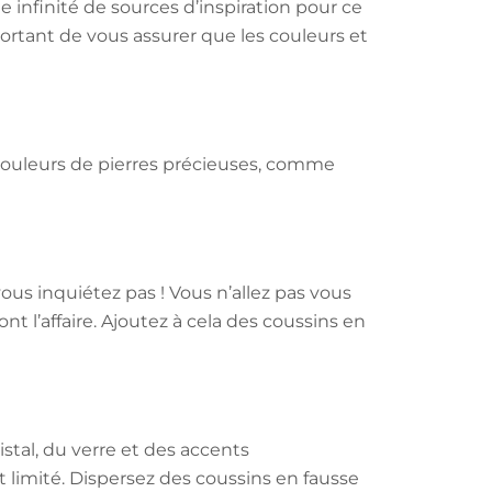
e infinité de sources d’inspiration pour ce
portant de vous assurer que les couleurs et
s couleurs de pierres précieuses, comme
ous inquiétez pas ! Vous n’allez pas vous
 l’affaire. Ajoutez à cela des coussins en
stal, du verre et des accents
t limité. Dispersez des coussins en fausse