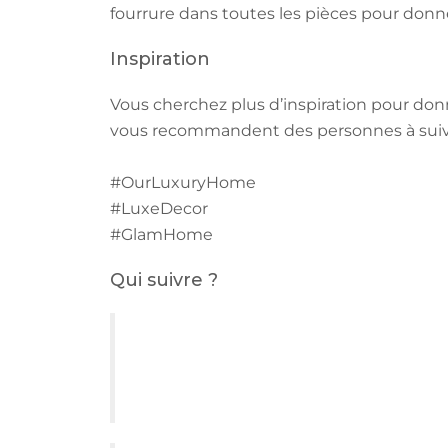
fourrure dans toutes les pièces pour donner 
Inspiration
Vous cherchez plus d’inspiration pour don
vous recommandent des personnes à suivre
#OurLuxuryHome
#LuxeDecor
#GlamHome
Qui suivre ?