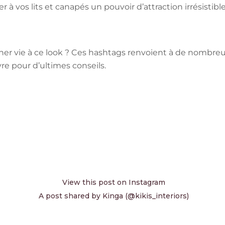
à vos lits et canapés un pouvoir d’attraction irrésistible
ner vie à ce look ? Ces hashtags renvoient à de nombreu
 pour d’ultimes conseils.
View this post on Instagram
A post shared by Kinga (@kikis_interiors)