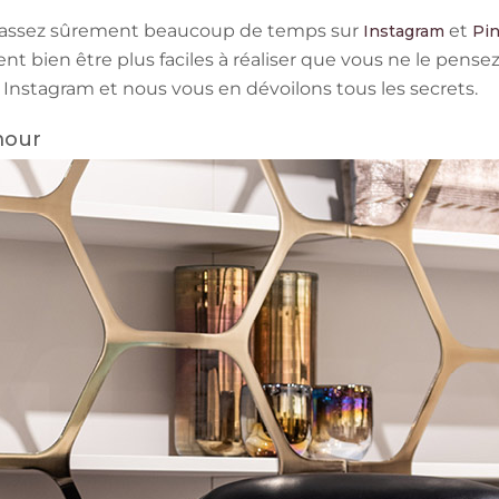
s passez sûrement beaucoup de temps sur
et
Instagram
Pin
nt bien être plus faciles à réaliser que vous ne le pense
Instagram et nous vous en dévoilons tous les secrets.
mour