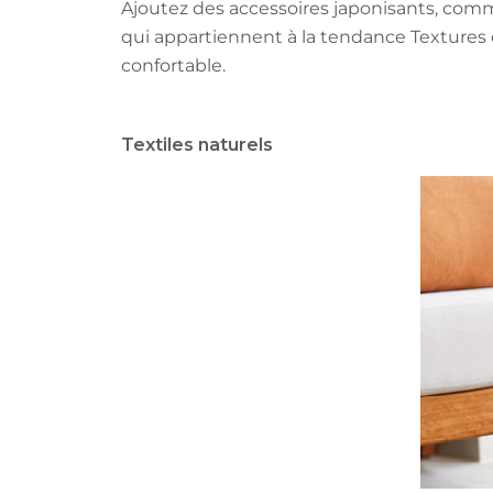
Ajoutez des accessoires japonisants, com
qui appartiennent à la tendance Textures 
confortable.
Textiles naturels