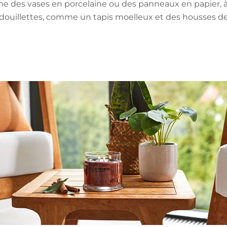
me des vases en porcelaine ou des panneaux en papier, à
douillettes, comme un tapis moelleux et des housses de 