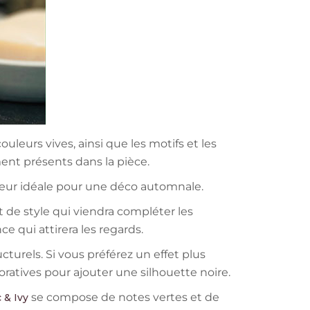
ouleurs vives, ainsi que les motifs et les
nt présents dans la pièce.
uleur idéale pour une déco automnale.
t de style qui viendra compléter les
nce qui attirera les regards.
cturels. Si vous préférez un effet plus
ratives pour ajouter une silhouette noire.
se compose de notes vertes et de
 & Ivy