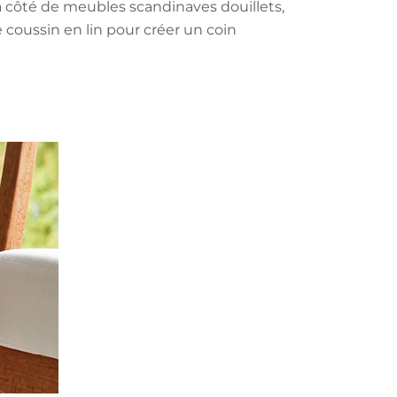
 côté de meubles scandinaves douillets,
coussin en lin pour créer un coin