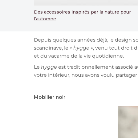
Des accessoires inspirés par la nature pour
l’automne
Depuis quelques années déjà, le design sc
scandinave, le «
hygge »
, venu tout droit 
et du vacarme de la vie quotidienne.
Le
hygge
est traditionnellement associé a
votre intérieur, nous avons voulu partager
Mobilier noir