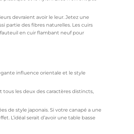
ieurs devraient avoir le leur. Jetez une
i partie des fibres naturelles. Les cuirs
 fauteuil en cuir flambant neuf pour
gante influence orientale et le style
 tous les deux des caractères distincts,
es de style japonais. Si votre canapé a une
et. L’idéal serait d’avoir une table basse