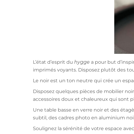
L’état d’esprit du
hygge
a pour but d’inspir
imprimés voyants. Disposez plutôt des to
Le noir est un ton neutre qui crée un espa
Disposez quelques pièces de mobilier noir 
accessoires doux et chaleureux qui sont p
Une table basse en verre noir et des étagèr
subtil, des cadres photo en aluminium noir
Soulignez la sérénité de votre espace avec