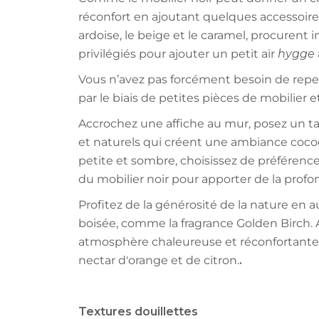
réconfort en ajoutant quelques accessoires
ardoise, le beige et le caramel, procurent 
privilégiés pour ajouter un petit air
hygge
Vous n’avez pas forcément besoin de repe
par le biais de petites pièces de mobilier e
Accrochez une affiche au mur, posez un ta
et naturels qui créent une ambiance cocoon
petite et sombre, choisissez de préférence 
du mobilier noir pour apporter de la profo
Profitez de la générosité de la nature en
boisée, comme la fragrance Golden Birch. 
atmosphère chaleureuse et réconfortante
nectar d'orange et de citron.
.
Textures douillettes