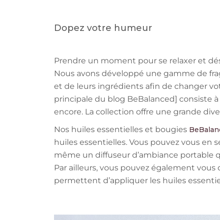
Dopez votre humeur
Prendre un moment pour se relaxer et dés
Nous avons développé une gamme de fragran
et de leurs ingrédients afin de changer v
principale du blog BeBalanced] consiste à 
encore. La collection offre une grande div
Nos huiles essentielles et bougies
BeBalan
huiles essentielles. Vous pouvez vous en se
même un diffuseur d’ambiance portable qu
Par ailleurs, vous pouvez également vous d
permettent d’appliquer les huiles essentie