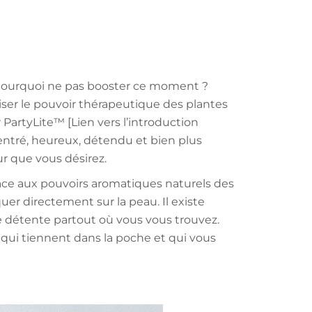
 pourquoi ne pas booster ce moment ?
ser le pouvoir thérapeutique des plantes
artyLite™ [Lien vers l’introduction
centré, heureux, détendu et bien plus
ur que vous désirez.
âce aux pouvoirs aromatiques naturels des
uer directement sur la peau. Il existe
 détente partout où vous vous trouvez.
 qui tiennent dans la poche et qui vous