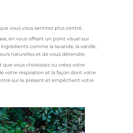
 que vous vous sentirez plus centré.
, en vous offrant un point visuel sur
ingrédients comme la lavande, la vanille,
teurs naturelles et de vous détendre.
t que vous choisissez ou créez votre
votre respiration et la façon dont votre
centré sur le présent et empêchent votre