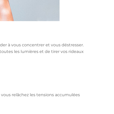
der à vous concentrer et vous déstresser.
outes les lumières et de tirer vos rideaux
 vous relâchez les tensions accumulées