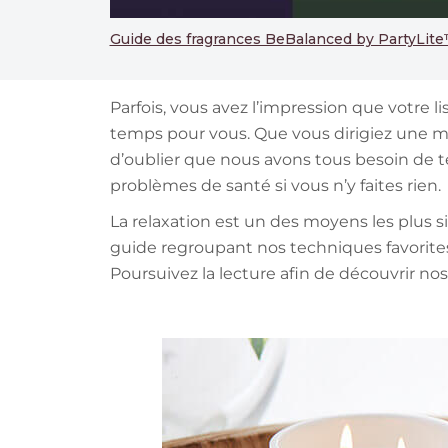
Guide des fragrances BeBalanced by PartyLit
Parfois, vous avez l’impression que votre l
temps pour vous. Que vous dirigiez une mai
d’oublier que nous avons tous besoin de te
problèmes de santé si vous n’y faites rien.
La relaxation est un des moyens les plus 
guide regroupant nos techniques favorite
Poursuivez la lecture afin de découvrir no