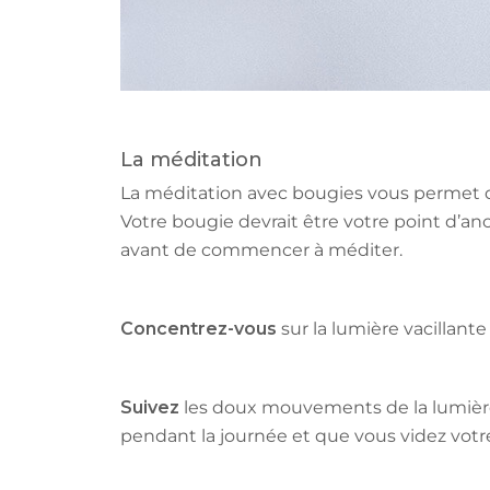
La méditation
La méditation avec bougies vous permet d’
Votre bougie devrait être votre point d’an
avant de commencer à méditer.
Concentrez-vous
sur la lumière vacillante
Suivez
les doux mouvements de la lumière 
pendant la journée et que vous videz votr