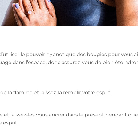
utiliser le pouvoir hypnotique des bougies pour vous ai
crage dans l’espace, donc assurez-vous de bien éteindre t
 de la flamme et laissez-la remplir votre esprit.
et laissez-les vous ancrer dans le présent pendant que
e esprit.