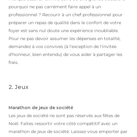
pourquoi ne pas carrément faire appel à un
professionnel ? Recourir à un chef professionnel pour
préparer un repas de qualité dans le confort de votre
foyer est sans nul doute une expérience inoubliable.
Pour ne pas devoir assumer les dépenses en totalité,
demandez à vos convives (à l'exception de l'invitée
d'honneur, bien entendu) de vous aider à partager les
frais.
2. Jeux
Marathon de jeux de société
Les jeux de société ne sont pas réservés aux fêtes de
Noël. Faites ressortir votre côté compétitif avec un
marathon de jeux de société. Laissez-vous emporter par