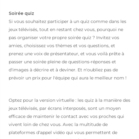
Soirée quiz
Si vous souhaitez participer à un quiz comme dans les
jeux télévisés, tout en restant chez vous, pourquoi ne
pas organiser votre propre soirée quiz ? Invitez vos
amies, choisissez vos thèmes et vos questions, et
prenez une voix de présentateur, et vous voilà prête à
passer une soirée pleine de questions-réponses et
d'images à décrire et à deviner. Et n'oubliez pas de
prévoir un prix pour l'équipe qui aura le meilleur nom !
Optez pour la version virtuelle : les quiz à la manière des
jeux télévisés, par écrans interposés, sont un moyen
efficace de maintenir le contact avec vos proches qui
vivent loin de chez vous. Avec la multitude de
plateformes d'appel vidéo qui vous permettent de