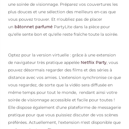
une soirée de visionnage. Préparez vos couvertures les
plus douces et une sélection des meilleurs en-cas que
vous pouvez trouver. Et n'oubliez pas de placer
un
bâtonnet parfumé
PartyLite dans la pièce pour
qu'elle sente bon et qu'elle reste fraîche toute la soirée.
Optez pour la version virtuelle : grâce à une extension
de navigateur très pratique appelée
Netflix Party
, vous
pouvez désormais regarder des films et des séries à
distance avec vos amies. L'extension synchronise ce que
vous regardez, de sorte que la vidéo sera diffusée en
même temps pour tout le monde, rendant ainsi votre
soirée de visionnage accessible et facile pour toutes !
Elle dispose également d'une plateforme de messagerie
pratique pour que vous puissiez discuter de vos scènes
préférées. Actuellement, l'extension n'est disponible que