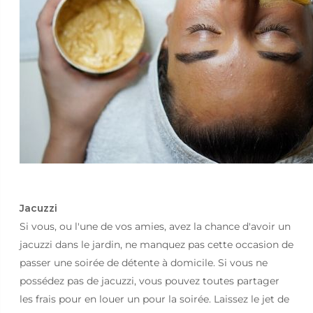
Jacuzzi
Si vous, ou l'une de vos amies, avez la chance d'avoir un
jacuzzi dans le jardin, ne manquez pas cette occasion de
passer une soirée de détente à domicile. Si vous ne
possédez pas de jacuzzi, vous pouvez toutes partager
les frais pour en louer un pour la soirée. Laissez le jet de