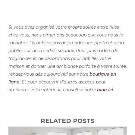
Si vous avez organisé votre propre soirée entre filles
chez vous, nous aimerions beaucoup que vous nous la
racontiez ! N'oubliez pas de prendre une photo et de la
publier sur nos médias sociaux. Pour plus d'idées de
fragrances et de décorations pour habiller votre
maison et donner une ambiance parfaite à votre soirée,
rendez-vous dès aujourd'hui sur notre
boutique en
ligne
. Et pour découvrir d'autres astuces pour
améliorer votre intérieur, consultez notre
blog ici
.
RELATED POSTS