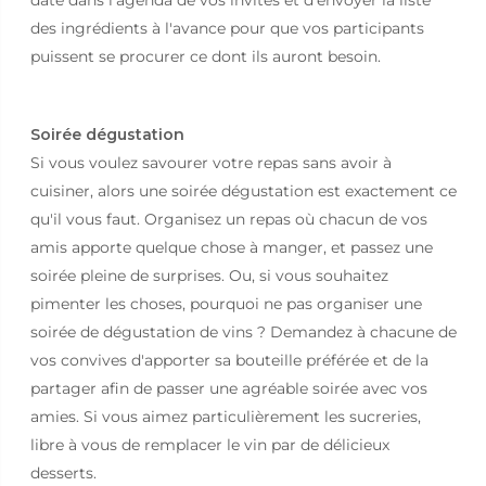
date dans l'agenda de vos invités et d'envoyer la liste
des ingrédients à l'avance pour que vos participants
puissent se procurer ce dont ils auront besoin.
Soirée dégustation
Si vous voulez savourer votre repas sans avoir à
cuisiner, alors une soirée dégustation est exactement ce
qu'il vous faut. Organisez un repas où chacun de vos
amis apporte quelque chose à manger, et passez une
soirée pleine de surprises. Ou, si vous souhaitez
pimenter les choses, pourquoi ne pas organiser une
soirée de dégustation de vins ? Demandez à chacune de
vos convives d'apporter sa bouteille préférée et de la
partager afin de passer une agréable soirée avec vos
amies. Si vous aimez particulièrement les sucreries,
libre à vous de remplacer le vin par de délicieux
desserts.