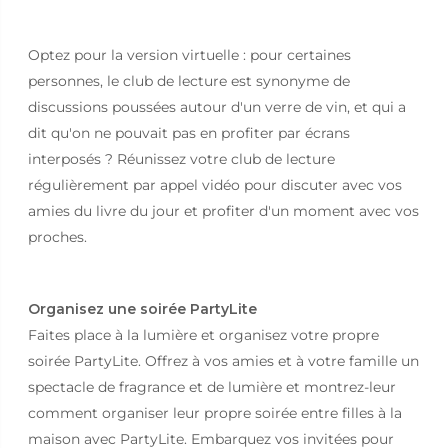
Optez pour la version virtuelle : pour certaines
personnes, le club de lecture est synonyme de
discussions poussées autour d'un verre de vin, et qui a
dit qu'on ne pouvait pas en profiter par écrans
interposés ? Réunissez votre club de lecture
régulièrement par appel vidéo pour discuter avec vos
amies du livre du jour et profiter d'un moment avec vos
proches.
Organisez une soirée PartyLite
Faites place à la lumière et organisez votre propre
soirée PartyLite. Offrez à vos amies et à votre famille un
spectacle de fragrance et de lumière et montrez-leur
comment organiser leur propre soirée entre filles à la
maison avec PartyLite. Embarquez vos invitées pour