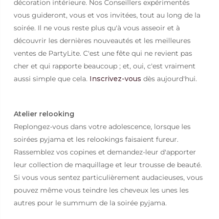
décoration intérieure. Nos Conseillers expérimentés
vous guideront, vous et vos invitées, tout au long de la
soirée. Il ne vous reste plus qu'à vous asseoir et à
découvrir les dernières nouveautés et les meilleures
ventes de PartyLite. C'est une fête qui ne revient pas
cher et qui rapporte beaucoup ; et, oui, c'est vraiment
aussi simple que cela.
Inscrivez-vous
dès aujourd'hui.
Atelier relooking
Replongez-vous dans votre adolescence, lorsque les
soirées pyjama et les relookings faisaient fureur.
Rassemblez vos copines et demandez-leur d'apporter
leur collection de maquillage et leur trousse de beauté.
Si vous vous sentez particulièrement audacieuses, vous
pouvez même vous teindre les cheveux les unes les
autres pour le summum de la soirée pyjama.