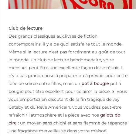
Club de lecture
Des grands classiques aux livres de fiction
contemporains, il y a de quoi satisfaire tout le monde.
Même si la lecture n'est pas forcément au goût de tout
le monde, un club de lecture hebdomadaire, voire
mensuel, peut être une excellente façon de se réunir. Il
n'y a pas grand-chose à préparer ou à prévoir pour cette
idée de soirée entre filles, mais un
pot à bougie
pot à
bougie peut être excellent pour éclairer la pièce. Si vous
vous emportez en discutant de la fin tragique de Jay
Gatsby et du Rêve Américain, vous voudrez peut-être
rafraîchir l'atmosphère et la pièce avec nos
galets de
cire
: un moyen sans chichi et sans flamme de répandre
une fragrance merveilleuse dans votre maison.