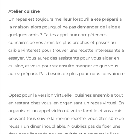
Atelier cuisine
Un repas est toujours meilleur lorsqu'il a été préparé à
la maison, alors pourquoi ne pas demander de l'aide à
quelques amis ? Faites appel aux compétences
culinaires de vos amis les plus proches et passez au
crible Pinterest pour trouver une recette intéressante à
essayer. Vous aurez des assistants pour vous aider en
cuisine, et vous pourrez ensuite manger ce que vous
aurez préparé. Pas besoin de plus pour nous convaincre.
Optez pour la version virtuelle : cuisinez ensemble tout
en restant chez vous, en organisant un repas virtuel. En
organisant un appel vidéo où votre famille et vos amis
peuvent tous suivre la même recette, vous êtes sûre de
réussir un dîner inoubliable. N'oubliez pas de fixer une