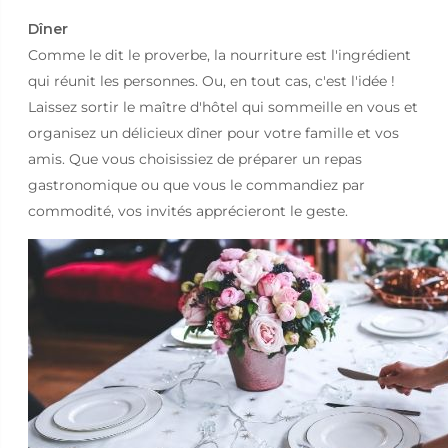
Dîner
Comme le dit le proverbe, la nourriture est l'ingrédient
qui réunit les personnes. Ou, en tout cas, c'est l'idée !
Laissez sortir le maître d'hôtel qui sommeille en vous et
organisez un délicieux dîner pour votre famille et vos
amis. Que vous choisissiez de préparer un repas
gastronomique ou que vous le commandiez par
commodité, vos invités apprécieront le geste.