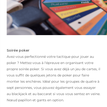
Soirée poker
Avez-vous perfectionné votre tactique pour jouer au
poker ? Mettez-vous à l'épreuve en organisant votre
propre soirée poker. Si vous avez déjà un jeu de cartes, il
vous suffit de quelques jetons de poker pour faire
monter les enchères. Idéal pour les groupes de quatre à
sept personnes, vous pouvez également vous essayer
au blackjack et au baccarat si vous vous sentez en veine.
Nœud papillon et gants en option.