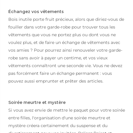
Échangez vos vêtements
Bois inutile porte fruit précieux, alors que diriez-vous de
fouiller dans votre garde-robe pour trouver tous les
vêtements que vous ne portez plus ou dont vous ne
voulez plus, et de faire un échange de vêtements avec
vos amies ? Pour pourrez ainsi renouveler votre garde-
robe sans avoir à payer un centime, et vos vieux
vêtements connaîtront une seconde vie. Vous ne devez
pas forcément faire un échange permanent : vous
pouvez aussi emprunter et prêter des articles.
Soirée meurtre et mystère
Si vous avez envie de mettre le paquet pour votre soirée
entre filles, l'organisation d'une soirée meurtre et
mystère créera certainement du suspense et du