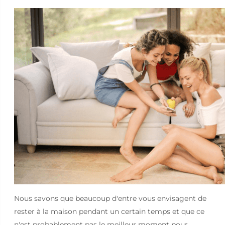
Nous savons que beaucoup d'entre vous envisagent de
rester à la maison pendant un certain temps et que ce
n'est probablement pas le meilleur moment pour