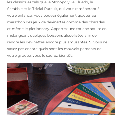
les classiques tels que le Monopoly, le Cluedo, le
Scrabble et le Trivial Pursuit, qui vous ramèneront à
votre enfance. Vous pouvez également ajouter au
marathon des jeux de devinettes comme des charades
et même le pictionnary. Apportez une touche adulte en
mélangeant quelques boissons alcoolisées afin de
rendre les devinettes encore plus amusantes. Si vous ne
savez pas encore quels sont les mauvais perdants de
votre groupe, vous le saurez bientôt.