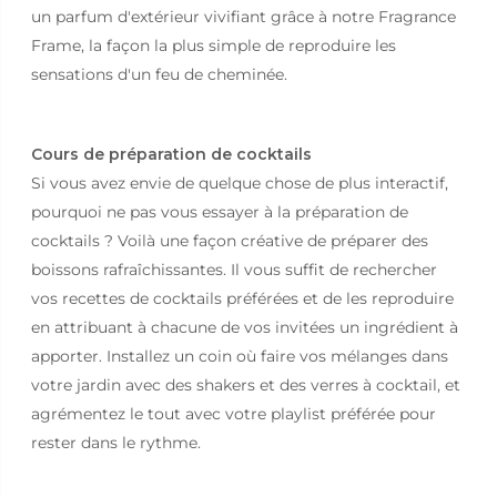
un parfum d'extérieur vivifiant grâce à notre Fragrance
Frame, la façon la plus simple de reproduire les
sensations d'un feu de cheminée.
Cours de préparation de cocktails
Si vous avez envie de quelque chose de plus interactif,
pourquoi ne pas vous essayer à la préparation de
cocktails ? Voilà une façon créative de préparer des
boissons rafraîchissantes. Il vous suffit de rechercher
vos recettes de cocktails préférées et de les reproduire
en attribuant à chacune de vos invitées un ingrédient à
apporter. Installez un coin où faire vos mélanges dans
votre jardin avec des shakers et des verres à cocktail, et
agrémentez le tout avec votre playlist préférée pour
rester dans le rythme.