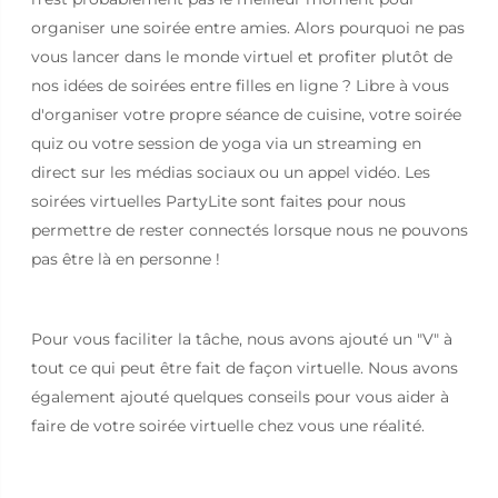
organiser une soirée entre amies. Alors pourquoi ne pas
vous lancer dans le monde virtuel et profiter plutôt de
nos idées de soirées entre filles en ligne ? Libre à vous
d'organiser votre propre séance de cuisine, votre soirée
quiz ou votre session de yoga via un streaming en
direct sur les médias sociaux ou un appel vidéo. Les
soirées virtuelles PartyLite sont faites pour nous
permettre de rester connectés lorsque nous ne pouvons
pas être là en personne !
Pour vous faciliter la tâche, nous avons ajouté un "V" à
tout ce qui peut être fait de façon virtuelle. Nous avons
également ajouté quelques conseils pour vous aider à
faire de votre soirée virtuelle chez vous une réalité.