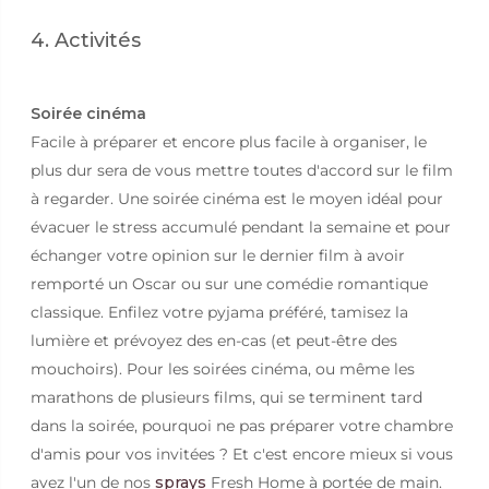
4. Activités
Soirée cinéma
Facile à préparer et encore plus facile à organiser, le
plus dur sera de vous mettre toutes d'accord sur le film
à regarder. Une soirée cinéma est le moyen idéal pour
évacuer le stress accumulé pendant la semaine et pour
échanger votre opinion sur le dernier film à avoir
remporté un Oscar ou sur une comédie romantique
classique. Enfilez votre pyjama préféré, tamisez la
lumière et prévoyez des en-cas (et peut-être des
mouchoirs). Pour les soirées cinéma, ou même les
marathons de plusieurs films, qui se terminent tard
dans la soirée, pourquoi ne pas préparer votre chambre
d'amis pour vos invitées ? Et c'est encore mieux si vous
avez l'un de nos
sprays
Fresh Home à portée de main.