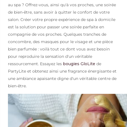
au spa ? Offrez-vous, ainsi qu'à vos proches, une soirée
de bien-être, sans avoir à quitter le confort de votre
salon. Créer votre propre expérience de spa à domicile
est la solution pour passer une soirée parfaite en
compagnie de vos proches. Quelques tranches de
concombre, des masques pour le visage et une pièce
bien parfumée : voilà tout ce dont vous avez besoin
pour reproduire la sensation d'un véritable
ressourcement. Essayez les
bougies GloLite
de
PartyLite et obtenez ainsi une fragrance énergisante et
une ambiance apaisante digne d'un véritable centre de
bien-être.