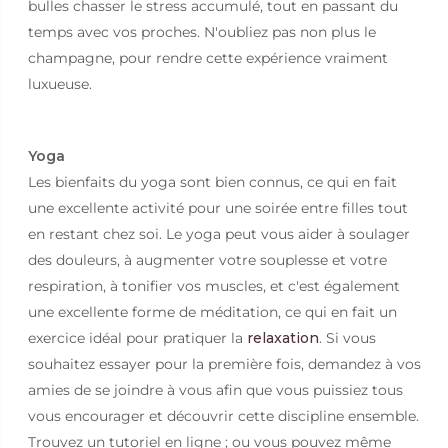
bulles chasser le stress accumulé, tout en passant du
temps avec vos proches. N'oubliez pas non plus le
champagne, pour rendre cette expérience vraiment
luxueuse.
Yoga
Les bienfaits du yoga sont bien connus, ce qui en fait
une excellente activité pour une soirée entre filles tout
en restant chez soi. Le yoga peut vous aider à soulager
des douleurs, à augmenter votre souplesse et votre
respiration, à tonifier vos muscles, et c'est également
une excellente forme de méditation, ce qui en fait un
exercice idéal pour pratiquer la
relaxation
. Si vous
souhaitez essayer pour la première fois, demandez à vos
amies de se joindre à vous afin que vous puissiez tous
vous encourager et découvrir cette discipline ensemble.
Trouvez un tutoriel en ligne ; ou vous pouvez même