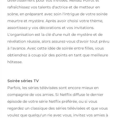
divertissement pour vos invitées. Relisez Poirot et
rafraîchissez vos talents d'actrice et de metteur en
scène, en préparant avec soin l'intrigue de votre soirée
meurtre et mystère. Après avoir choisi votre thème,
assortissez-y vos décorations et vos invitations.
L'organisation est la clé d'une nuit de mystère et de
révélation réussie, alors assurez-vous d'avoir tout prévu
à l'avance. Avec cette idée de soirée entre filles, vous
obtiendrez à coup sûr des points en tant que meilleure
hôtesse.
Soirée séries TV
Parfois, les séries télévisées sont encore mieux en
compagnie de vos amies. Si Netflix diffuse le dernier
épisode de votre série Netflix préférée, ou si vous
regardez un classique des séries télévisées et que vous
voulez que quelqu'un rie avec vous, invitez vos amies à