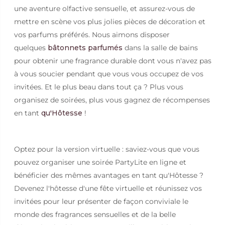
une aventure olfactive sensuelle, et assurez-vous de
mettre en scène vos plus jolies pièces de décoration et
vos parfums préférés. Nous aimons disposer
quelques
bâtonnets parfumés
dans la salle de bains
pour obtenir une fragrance durable dont vous n'avez pas
à vous soucier pendant que vous vous occupez de vos
invitées. Et le plus beau dans tout ça ? Plus vous
organisez de soirées, plus vous gagnez de récompenses
en tant
qu'Hôtesse
!
Optez pour la version virtuelle : saviez-vous que vous
pouvez organiser une soirée PartyLite en ligne et
bénéficier des mêmes avantages en tant qu'Hôtesse ?
Devenez l'hôtesse d'une fête virtuelle et réunissez vos
invitées pour leur présenter de façon conviviale le
monde des fragrances sensuelles et de la belle