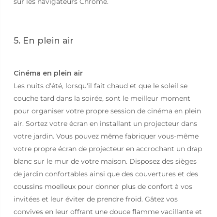
sur les navigateurs Chrome.
5. En plein air
Cinéma en plein air
Les nuits d'été, lorsqu'il fait chaud et que le soleil se
couche tard dans la soirée, sont le meilleur moment
pour organiser votre propre session de cinéma en plein
air. Sortez votre écran en installant un projecteur dans
votre jardin. Vous pouvez même fabriquer vous-même
votre propre écran de projecteur en accrochant un drap
blanc sur le mur de votre maison. Disposez des sièges
de jardin confortables ainsi que des couvertures et des
coussins moelleux pour donner plus de confort à vos
invitées et leur éviter de prendre froid. Gâtez vos
convives en leur offrant une douce flamme vacillante et