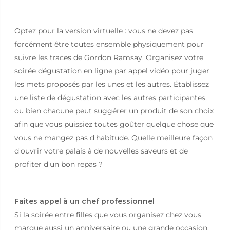
Optez pour la version virtuelle : vous ne devez pas
forcément être toutes ensemble physiquement pour
suivre les traces de Gordon Ramsay. Organisez votre
soirée dégustation en ligne par appel vidéo pour juger
les mets proposés par les unes et les autres. Établissez
une liste de dégustation avec les autres participantes,
ou bien chacune peut suggérer un produit de son choix
afin que vous puissiez toutes goûter quelque chose que
vous ne mangez pas d'habitude. Quelle meilleure façon
d'ouvrir votre palais à de nouvelles saveurs et de
profiter d'un bon repas ?
Faites appel à un chef professionnel
Si la soirée entre filles que vous organisez chez vous
marque aussi un anniversaire ou une grande occasion,