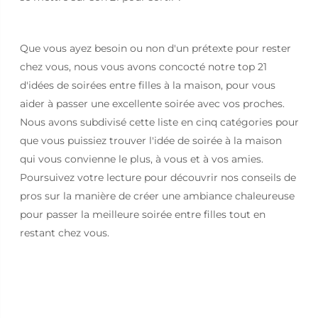
Que vous ayez besoin ou non d'un prétexte pour rester
chez vous, nous vous avons concocté notre top 21
d'idées de soirées entre filles à la maison, pour vous
aider à passer une excellente soirée avec vos proches.
Nous avons subdivisé cette liste en cinq catégories pour
que vous puissiez trouver l'idée de soirée à la maison
qui vous convienne le plus, à vous et à vos amies.
Poursuivez votre lecture pour découvrir nos conseils de
pros sur la manière de créer une ambiance chaleureuse
pour passer la meilleure soirée entre filles tout en
restant chez vous.