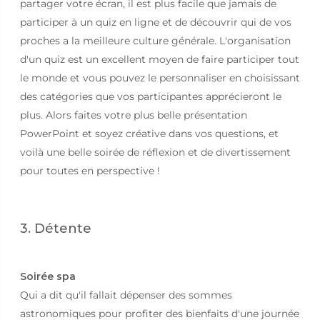
partager votre écran, il est plus facile que jamais de
participer à un quiz en ligne et de découvrir qui de vos
proches a la meilleure culture générale. L'organisation
d'un quiz est un excellent moyen de faire participer tout
le monde et vous pouvez le personnaliser en choisissant
des catégories que vos participantes apprécieront le
plus. Alors faites votre plus belle présentation
PowerPoint et soyez créative dans vos questions, et
voilà une belle soirée de réflexion et de divertissement
pour toutes en perspective !
3. Détente
Soirée spa
Qui a dit qu'il fallait dépenser des sommes
astronomiques pour profiter des bienfaits d'une journée