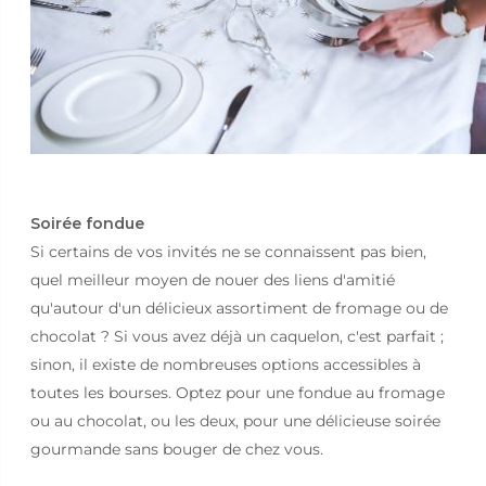
Soirée fondue
Si certains de vos invités ne se connaissent pas bien,
quel meilleur moyen de nouer des liens d'amitié
qu'autour d'un délicieux assortiment de fromage ou de
chocolat ? Si vous avez déjà un caquelon, c'est parfait ;
sinon, il existe de nombreuses options accessibles à
toutes les bourses. Optez pour une fondue au fromage
ou au chocolat, ou les deux, pour une délicieuse soirée
gourmande sans bouger de chez vous.