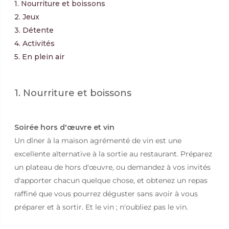
1. Nourriture et boissons
2. Jeux
3. Détente
4. Activités
5. En plein air
1. Nourriture et boissons
Soirée hors d'œuvre et vin
Un dîner à la maison agrémenté de vin est une
excellente alternative à la sortie au restaurant. Préparez
un plateau de hors d'œuvre, ou demandez à vos invités
d'apporter chacun quelque chose, et obtenez un repas
raffiné que vous pourrez déguster sans avoir à vous
préparer et à sortir. Et le vin ; n'oubliez pas le vin.