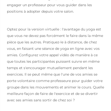
engager un professeur pour vous guider dans les
positions à adopter depuis votre salon.
Optez pour la version virtuelle : l'avantage du yoga est
que vous ne devez pas forcément le faire dans la même
pièce que les autres. Pratiquez-le à distance, de chez
vous, en faisant une séance de yoga en ligne avec vos
amies. Configurez votre appel vidéo de manière à ce
que toutes les participantes puissent suivre en même
temps et s'encourager mutuellement pendant les
exercices. Il se peut même que l'une de vos amies se
porte volontaire comme professeure pour guider votre
groupe dans les mouvements et animer le cours. Quelle
meilleure façon de faire de l'exercice et de se divertir
avec ses amies sans sortir de chez soi ?