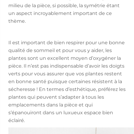
milieu de la pièce, si possible, la symétrie étant
un aspect incroyablement important de ce
thème.
Il est important de bien respirer pour une bonne
qualité de sommeil et pour vous y aider, les
plantes sont un excellent moyen d’oxygéner la
pièce. Il n’est pas indispensable d’avoir les doigts
verts pour vous assurer que vos plantes restent
en bonne santé puisque certaines résistent à la
sécheresse ! En termes d’esthétique, préférez les
plantes qui peuvent s’adapter à tous les
emplacements dans la pièce et qui
s’épanouiront dans un luxueux espace bien
éclairé.