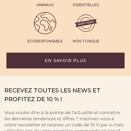
ANIMAUX
ESSENTIELLES
ÉCORESPONSABLE
NON TOXIQUE
EN SAVOIR PLUS
RECEVEZ TOUTES LES NEWS ET
PROFITEZ DE 10 % !
Vous voulez être à la pointe de l'actualité et connaître
les dernières tendances et offres ? Inscrivez-vous à
notre newsletter et recevez un code de 10 % par e-mail,
utilisable lors de votre première commande en ligne*.