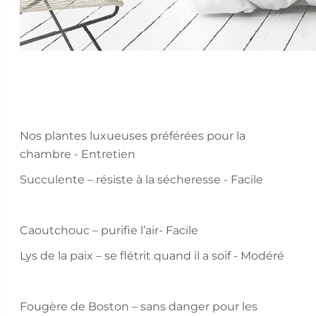
Nos plantes luxueuses préférées pour la
chambre - Entretien
Succulente – résiste à la sécheresse - Facile
Caoutchouc – purifie l’air- Facile
Lys de la paix – se flétrit quand il a soif - Modéré
Fougère de Boston – sans danger pour les