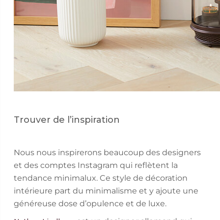
Trouver de l’inspiration
Nous nous inspirerons beaucoup des designers
et des comptes Instagram qui reflètent la
tendance minimalux. Ce style de décoration
intérieure part du minimalisme et y ajoute une
généreuse dose d’opulence et de luxe.