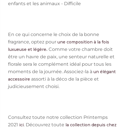
enfants et les animaux - Difficile
En ce qui concerne le choix de la bonne
fragrance, optez pour
une composition à la fois
.
Comme votre chambre doit
luxueuse et légère
être un havre de paix, une senteur naturelle et
florale sera le complément idéal pour tous les
moments de la journée. Associez-la à
un élégant
assorti à la déco de la pièce et
accessoire
judicieusement choisi.
Consultez toute notre collection Printemps
2021
. Découvrez toute
ici
la collection depuis chez