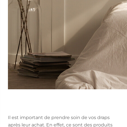
Il est important de prendre soin de vos draps
après leur achat. En effet, ce sont des produits