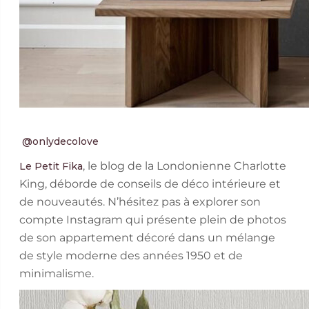
@onlydecolove
, le blog de la Londonienne Charlotte
Le Petit Fika
King, déborde de conseils de déco intérieure et
de nouveautés. N’hésitez pas à explorer son
compte Instagram qui présente plein de photos
de son appartement décoré dans un mélange
de style moderne des années 1950 et de
minimalisme.