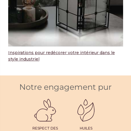
Inspirations pour redécorer votre intérieur dans le
style industriel
Notre engagement pur
RESPECT DES
HUILES