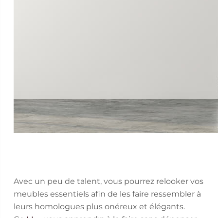
Avec un peu de talent, vous pourrez relooker vos
meubles essentiels afin de les faire ressembler à
leurs homologues plus onéreux et élégants.