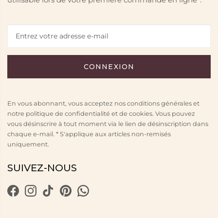
En vous abonnant, vous acceptez nos conditions générales et
notre politique de confidentialité et de cookies. Vous pouvez
vous désinscrire à tout moment via le lien de désinscription dans
chaque e-mail. * S'applique aux articles non-remisés
uniquement.
SUIVEZ-NOUS