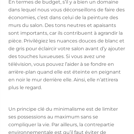
En termes de budget, s’il y a bien un domaine
dans lequel nous vous déconseillons de faire des
économies, c’est dans celui de la peinture des
murs du salon. Des tons neutres et apaisants
sont importants, car ils contribuent à agrandir la
pièce. Privilégiez les nuances douces de blanc et
de gris pour éclaircir votre salon avant d’y ajouter
des touches luxueuses. Si vous avez une
télévision, vous pouvez l’aider à se fondre en
arrière-plan quand elle est éteinte en peignant
en noir le mur derrière elle. Ainsi, elle n’attirera
plus le regard.
Un principe clé du minimalisme est de limiter
ses possessions au maximum sans se
compliquer la vie. Par ailleurs, la contrepartie
environnementale est qu’il faut éviter de