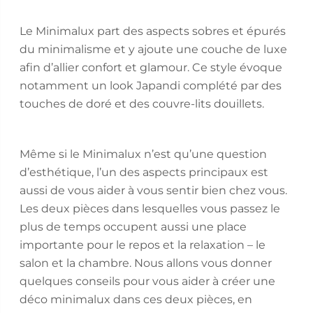
Le Minimalux part des aspects sobres et épurés
du minimalisme et y ajoute une couche de luxe
afin d’allier confort et glamour. Ce style évoque
notamment un look Japandi complété par des
touches de doré et des couvre-lits douillets.
Même si le Minimalux n’est qu’une question
d’esthétique, l’un des aspects principaux est
aussi de vous aider à vous sentir bien chez vous.
Les deux pièces dans lesquelles vous passez le
plus de temps occupent aussi une place
importante pour le repos et la relaxation – le
salon et la chambre. Nous allons vous donner
quelques conseils pour vous aider à créer une
déco minimalux dans ces deux pièces, en