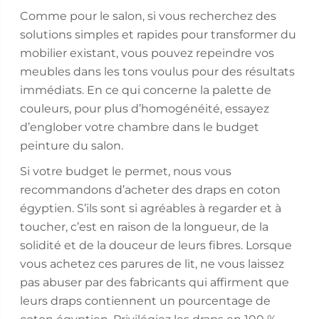
Comme pour le salon, si vous recherchez des
solutions simples et rapides pour transformer du
mobilier existant, vous pouvez repeindre vos
meubles dans les tons voulus pour des résultats
immédiats. En ce qui concerne la palette de
couleurs, pour plus d’homogénéité, essayez
d’englober votre chambre dans le budget
peinture du salon.
Si votre budget le permet, nous vous
recommandons d’acheter des draps en coton
égyptien. S’ils sont si agréables à regarder et à
toucher, c’est en raison de la longueur, de la
solidité et de la douceur de leurs fibres. Lorsque
vous achetez ces parures de lit, ne vous laissez
pas abuser par des fabricants qui affirment que
leurs draps contiennent un pourcentage de