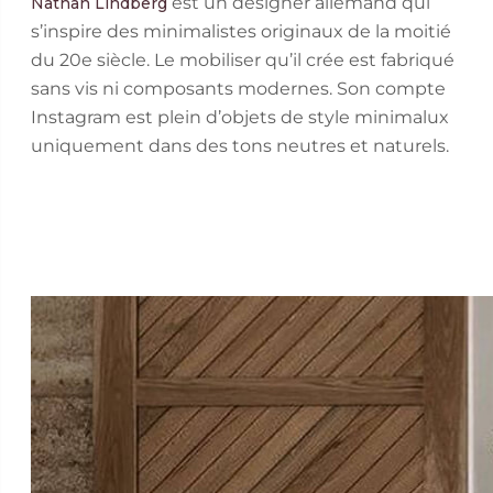
est un designer allemand qui
Nathan Lindberg
s’inspire des minimalistes originaux de la moitié
du 20e siècle. Le mobiliser qu’il crée est fabriqué
sans vis ni composants modernes. Son compte
Instagram est plein d’objets de style minimalux
uniquement dans des tons neutres et naturels.