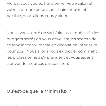
Alors si vous voulez transformer votre salon et
votre chambre en un sanctuaire neutre et
paisible, nous allons vous y aider.
Nous avons tenté de satisfaire aux impératifs des
budgets serrés en vous dévoilant les secrets de
ce look incontournable en décoration intérieure
pour 2021. Nous allons vous expliquer comment
les professionnels s’y prennent et vous aider à
trouver des sources d’inspiration.
Qu’est-ce que le Minimalux ?