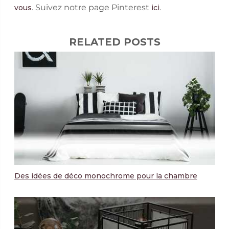
. Suivez notre page Pinterest
.
vous
ici
RELATED POSTS
Des idées de déco monochrome pour la chambre