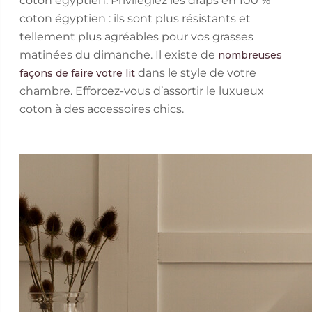
coton égyptien. Privilégiez les draps en 100 %
coton égyptien : ils sont plus résistants et
tellement plus agréables pour vos grasses
matinées du dimanche. Il existe de
nombreuses
dans le style de votre
façons de faire votre lit
chambre. Efforcez-vous d’assortir le luxueux
coton à des accessoires chics.