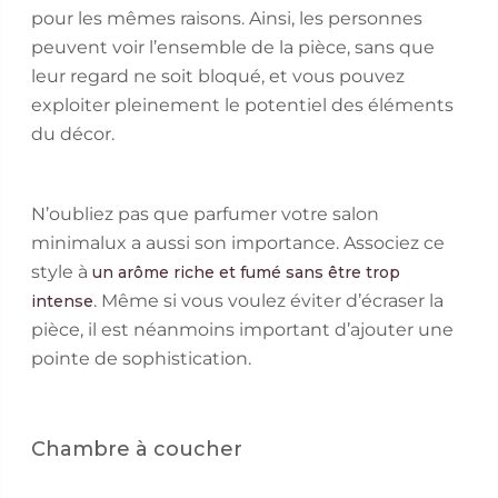
pour les mêmes raisons. Ainsi, les personnes
peuvent voir l’ensemble de la pièce, sans que
leur regard ne soit bloqué, et vous pouvez
exploiter pleinement le potentiel des éléments
du décor.
N’oubliez pas que parfumer votre salon
minimalux a aussi son importance. Associez ce
style à
un arôme riche et fumé sans être trop
. Même si vous voulez éviter d’écraser la
intense
pièce, il est néanmoins important d’ajouter une
pointe de sophistication.
Chambre à coucher