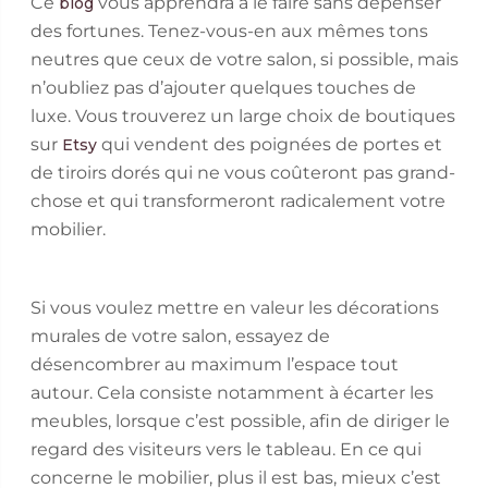
Ce
vous apprendra à le faire sans dépenser
blog
des fortunes. Tenez-vous-en aux mêmes tons
neutres que ceux de votre salon, si possible, mais
n’oubliez pas d’ajouter quelques touches de
luxe. Vous trouverez un large choix de boutiques
sur
qui vendent des poignées de portes et
Etsy
de tiroirs dorés qui ne vous coûteront pas grand-
chose et qui transformeront radicalement votre
mobilier.
Si vous voulez mettre en valeur les décorations
murales de votre salon, essayez de
désencombrer au maximum l’espace tout
autour. Cela consiste notamment à écarter les
meubles, lorsque c’est possible, afin de diriger le
regard des visiteurs vers le tableau. En ce qui
concerne le mobilier, plus il est bas, mieux c’est