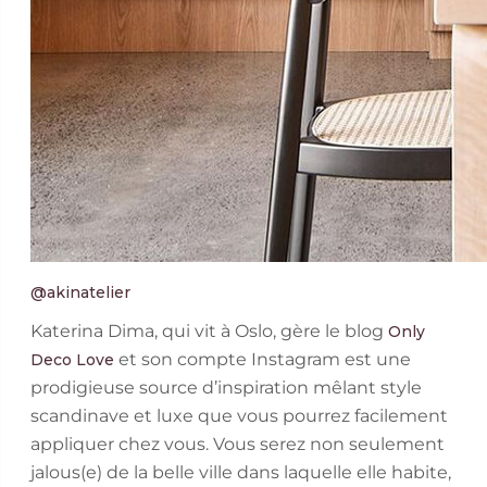
@akinatelier
Katerina Dima, qui vit à Oslo, gère le blog
Only
et son compte Instagram est une
Deco Love
prodigieuse source d’inspiration mêlant style
scandinave et luxe que vous pourrez facilement
appliquer chez vous. Vous serez non seulement
jalous(e) de la belle ville dans laquelle elle habite,