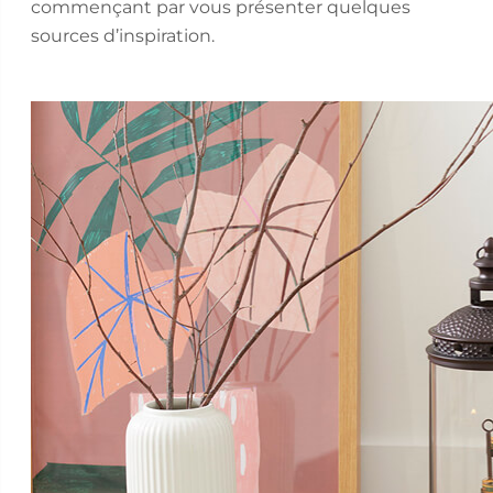
commençant par vous présenter quelques
sources d’inspiration.