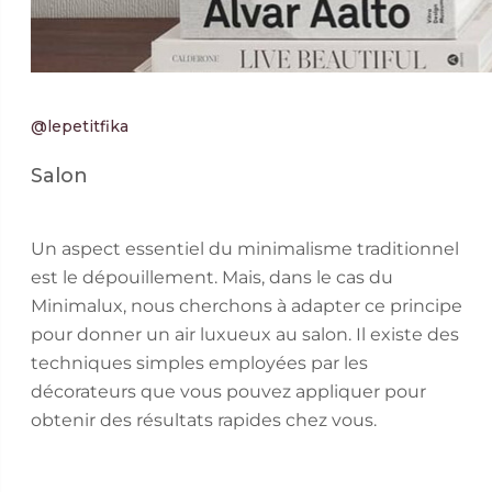
@lepetitfika
Salon
Un aspect essentiel du minimalisme traditionnel
est le dépouillement. Mais, dans le cas du
Minimalux, nous cherchons à adapter ce principe
pour donner un air luxueux au salon. Il existe des
techniques simples employées par les
décorateurs que vous pouvez appliquer pour
obtenir des résultats rapides chez vous.