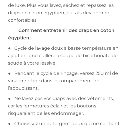
de luxe. Plus vous lavez, séchez et repassez les
draps en coton égyptien, plus ils deviendront
confortables.
Comment entretenir des draps en coton
égyptien :
● Cycle de lavage doux à basse température en
ajoutant une cuillère à soupe de bicarbonate de
soude à votre lessive.
● Pendant le cycle de rinçage, versez 250 ml de
vinaigre blanc dans le compartiment de
l’adoucissant.
● Ne lavez pas vos draps avec des vêtements,
car les fermetures éclair et les boutons
risqueraient de les endommager.
● Choisissez un détergent doux qui ne contient