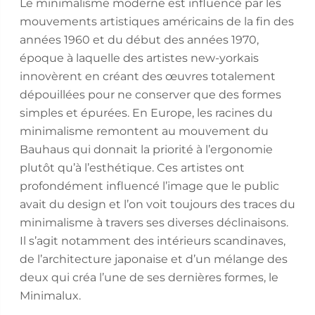
Le minimalisme moderne est influencé par les
mouvements artistiques américains de la fin des
années 1960 et du début des années 1970,
époque à laquelle des artistes new-yorkais
innovèrent en créant des œuvres totalement
dépouillées pour ne conserver que des formes
simples et épurées. En Europe, les racines du
minimalisme remontent au mouvement du
Bauhaus qui donnait la priorité à l’ergonomie
plutôt qu’à l’esthétique. Ces artistes ont
profondément influencé l’image que le public
avait du design et l’on voit toujours des traces du
minimalisme à travers ses diverses déclinaisons.
Il s’agit notamment des intérieurs scandinaves,
de l’architecture japonaise et d’un mélange des
deux qui créa l’une de ses dernières formes, le
Minimalux.