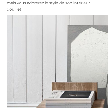
mais vous adorerez le style de son intérieur
douillet.