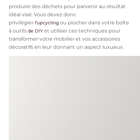
produire des déchets pour parvenir au résultat
idéal visé. Vous devez donc
privilégier
ou piocher dans votre boîte
l’upcycling
à outils
et utiliser ces techniques pour
de DIY
transformer votre mobilier et vos accessoires
décoratifs en leur donnant un aspect luxueux.