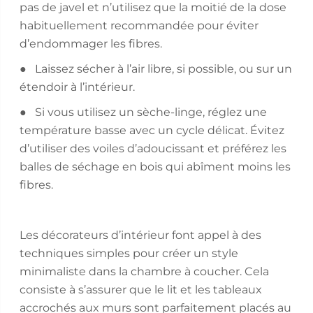
pas de javel et n’utilisez que la moitié de la dose
habituellement recommandée pour éviter
d’endommager les fibres.
● Laissez sécher à l’air libre, si possible, ou sur un
étendoir à l’intérieur.
● Si vous utilisez un sèche-linge, réglez une
température basse avec un cycle délicat. Évitez
d’utiliser des voiles d’adoucissant et préférez les
balles de séchage en bois qui abîment moins les
fibres.
Les décorateurs d’intérieur font appel à des
techniques simples pour créer un style
minimaliste dans la chambre à coucher. Cela
consiste à s’assurer que le lit et les tableaux
accrochés aux murs sont parfaitement placés au