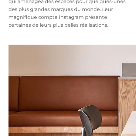
qui aménagea des espaces pour quelques-unes
des plus grandes marques du monde. Leur
magnifique compte Instagram présente
certaines de leurs plus belles réalisations.