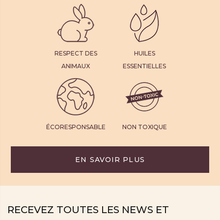
RESPECT DES
HUILES
ANIMAUX
ESSENTIELLES
ÉCORESPONSABLE
NON TOXIQUE
EN SAVOIR PLUS
RECEVEZ TOUTES LES NEWS ET