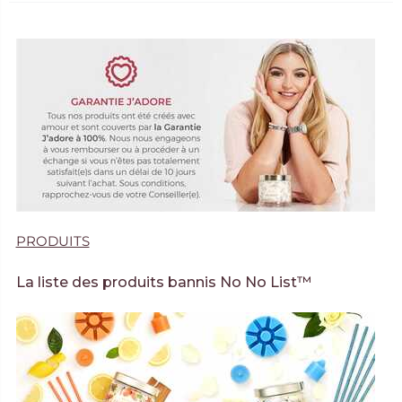
PRODUITS
La liste des produits bannis No No List™