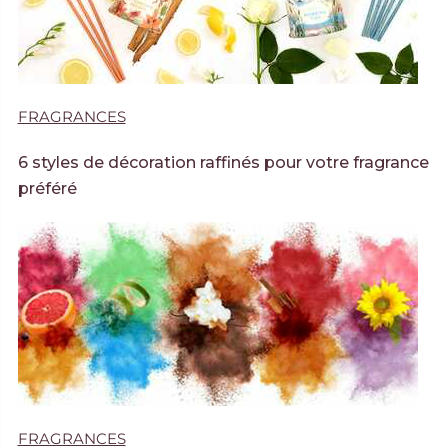
FRAGRANCES
6 styles de décoration raffinés pour votre fragrance
préféré
FRAGRANCES