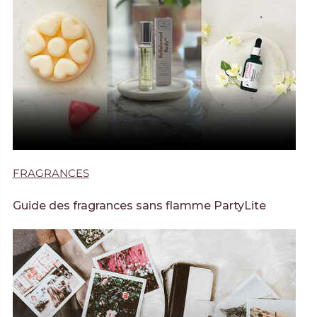
FRAGRANCES
Guide des fragrances sans flamme PartyLite