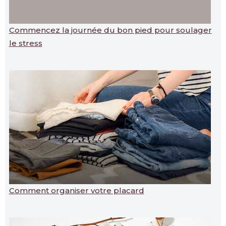
Commencez la journée du bon pied pour soulager
le stress
Comment organiser votre placard