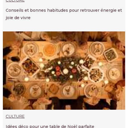
Conseils et bonnes habitudes pour retrouver énergie et
joie de vivre
CULTURE
Idées déco pour une table de Noël parfaite