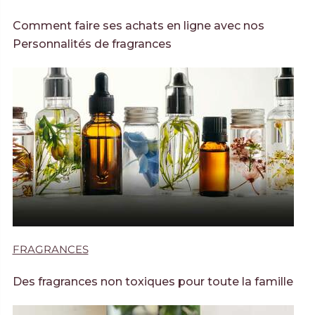
Comment faire ses achats en ligne avec nos
Personnalités de fragrances
FRAGRANCES
Des fragrances non toxiques pour toute la famille