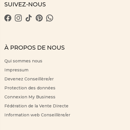
SUIVEZ-NOUS
À PROPOS DE NOUS
Qui sommes nous
Impressum
Devenez Conseillère/er
Protection des données
Connexion My Business
Fédération de la Vente Directe
Information web Conseillère/er