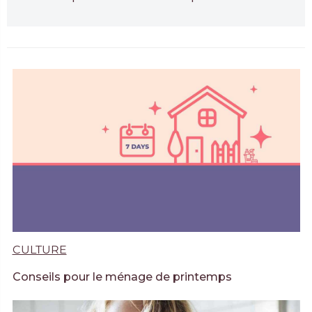
CULTURE
Conseils pour le ménage de printemps