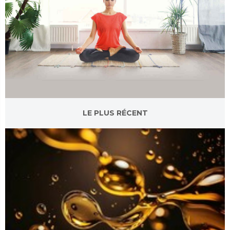
LE PLUS RÉCENT