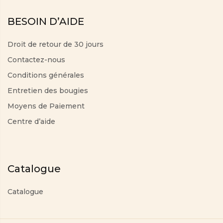
BESOIN D’AIDE
Droit de retour de 30 jours
Contactez-nous
Conditions générales
Entretien des bougies
Moyens de Paiement
Centre d’aide
Catalogue
Catalogue