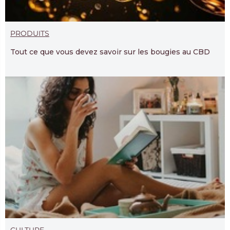
PRODUITS
Tout ce que vous devez savoir sur les bougies au CBD
CULTURE