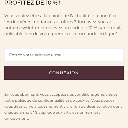
PROFITEZ DE 10 % !
Vous voulez être à la pointe de l'actualité et connaître
les dernières tendances et offres ? Inscrivez-vous à
notre newsletter et recevez un code de 10 % par e-mail,
utilisable lors de votre première commande en ligne*.
En vous abonnant, vous acceptez nos conditions générales et
notre politique de confidentialité et de cookies. Vous pouvez
vous désinscrire à tout moment via le lien de désinscription dans
chaque e-mail. * S'applique aux articles non-remisés
uniquement.