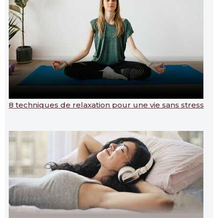
8 techniques de relaxation pour une vie sans stress