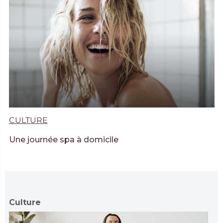
CULTURE
Une journée spa à domicile
Culture