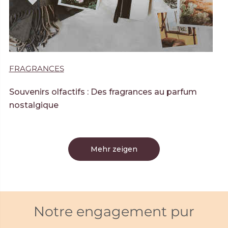
FRAGRANCES
Souvenirs olfactifs : Des fragrances au parfum
nostalgique
Mehr zeigen
Notre engagement pur