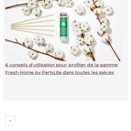
6 conseils d'utilisation pour profiter de la gamme
Fresh Home by PartyLite dans toutes les pièces