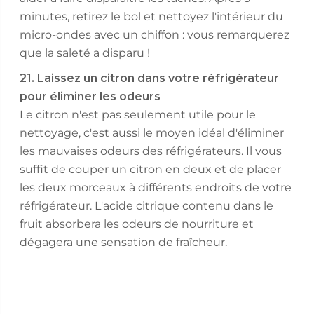
minutes, retirez le bol et nettoyez l'intérieur du
micro-ondes avec un chiffon : vous remarquerez
que la saleté a disparu !
21. Laissez un citron dans votre réfrigérateur
pour éliminer les odeurs
Le citron n'est pas seulement utile pour le
nettoyage, c'est aussi le moyen idéal d'éliminer
les mauvaises odeurs des réfrigérateurs. Il vous
suffit de couper un citron en deux et de placer
les deux morceaux à différents endroits de votre
réfrigérateur. L'acide citrique contenu dans le
fruit absorbera les odeurs de nourriture et
dégagera une sensation de fraîcheur.