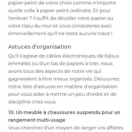
papier peint de votre choix comme n'importe
quelle colle à papier peint ordinaire. Et pour
l'enlever ? Il suffit de décoller votre papier ou
votre tissu du mur et vous constaterez avec
émerveillement qu'il ne reste aucune trace !
Astuces d’organisation
Qu'il s'agisse de câbles électroniques, de bijoux
emmêlés ou d'un tas de papiers à trier, nous
avons tous des aspects de notre vie qui
gagneraient à être mieux organisés. Découvrez
notre liste d'astuces en matière d'organisation
pour vous aider à mettre un peu d'ordre et de
discipline chez vous.
10. Un meuble à chaussures suspendu pour un
rangement multi-usage
Vous cherchez d'un moyen de ranger vos affaires