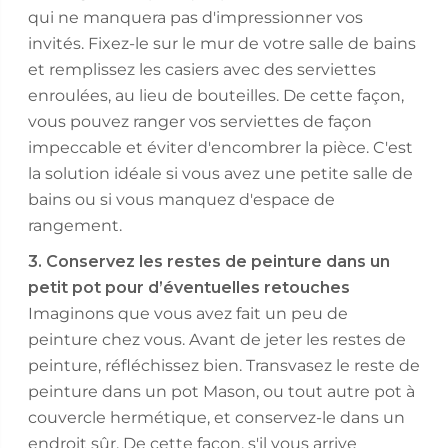
qui ne manquera pas d'impressionner vos
invités. Fixez-le sur le mur de votre salle de bains
et remplissez les casiers avec des serviettes
enroulées, au lieu de bouteilles. De cette façon,
vous pouvez ranger vos serviettes de façon
impeccable et éviter d'encombrer la pièce. C'est
la solution idéale si vous avez une petite salle de
bains ou si vous manquez d'espace de
rangement.
3. Conservez les restes de peinture dans un
petit pot pour d’éventuelles retouches
Imaginons que vous avez fait un peu de
peinture chez vous. Avant de jeter les restes de
peinture, réfléchissez bien. Transvasez le reste de
peinture dans un pot Mason, ou tout autre pot à
couvercle hermétique, et conservez-le dans un
endroit sûr. De cette façon, s'il vous arrive