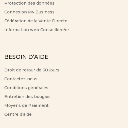
Protection des données
Connexion My Business
Fédération de la Vente Directe
Information web Conseillère/er
BESOIN D’AIDE
Droit de retour de 30 jours
Contactez-nous
Conditions générales
Entretien des bougies
Moyens de Paiement
Centre d’aide