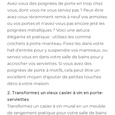
Avez-vous des poignées de porte en trop chez
vous, dont vous ne vous servez pas ? Peut-être
avez-vous récemment remis à neuf vos armoires
ou vos portes et n'avez-vous pas encore jeté les
poignées métalliques ? Voici une astuce
élégante et pratique : utilisez-les comme
crochets à porte-manteau. Fixez-les dans votre
hall d'entrée pour y suspendre vos manteaux, ou
servez-vous en dans votre salle de bains pour y
accrocher vos serviettes. Si vous avez des
poignées de porte à motifs, cela peut être un
excellent moyen d'ajouter de petites touches
déco à votre maison.
2. Transformez un vieux casier à vin en porte-
serviettes
Transformez un casier à vin mural en un meuble
de rangement pratique pour votre salle de bains