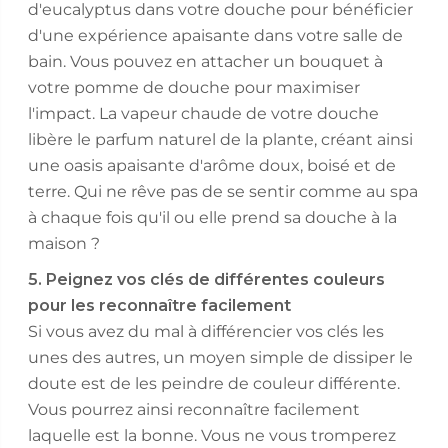
d'eucalyptus dans votre douche pour bénéficier
d'une expérience apaisante dans votre salle de
bain. Vous pouvez en attacher un bouquet à
votre pomme de douche pour maximiser
l'impact. La vapeur chaude de votre douche
libère le parfum naturel de la plante, créant ainsi
une oasis apaisante d'arôme doux, boisé et de
terre. Qui ne rêve pas de se sentir comme au spa
à chaque fois qu'il ou elle prend sa douche à la
maison ?
5. Peignez vos clés de différentes couleurs
pour les reconnaître facilement
Si vous avez du mal à différencier vos clés les
unes des autres, un moyen simple de dissiper le
doute est de les peindre de couleur différente.
Vous pourrez ainsi reconnaître facilement
laquelle est la bonne. Vous ne vous tromperez