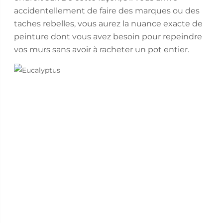
accidentellement de faire des marques ou des
taches rebelles, vous aurez la nuance exacte de
peinture dont vous avez besoin pour repeindre
vos murs sans avoir à racheter un pot entier.