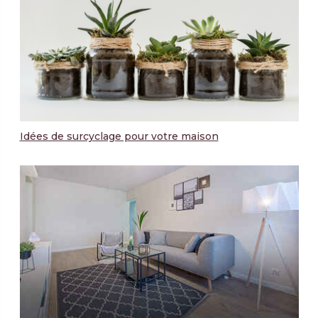
Idées de surcyclage pour votre maison