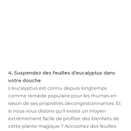
4. Suspendez des feuilles d'eucalyptus dans
votre douche
L'eucalyptus est connu depuis longtemps
comme remède populaire pour les rhumes en
raison de ses propriétés décongestionnantes. Et
si nous vous disions qu'il existe un moyen
extrêmement facile de profiter des bienfaits de
cette plante magique ? Accrochez des feuilles