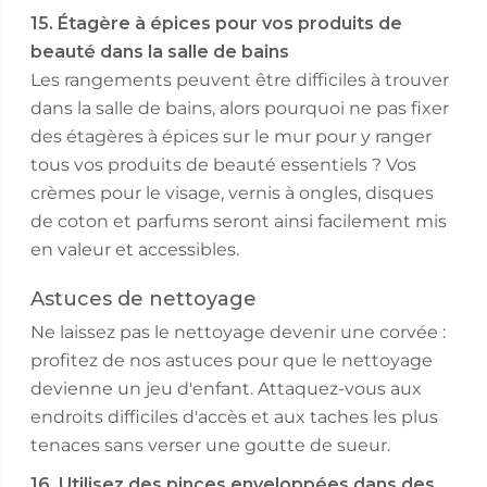
15. Étagère à épices pour vos produits de
beauté dans la salle de bains
Les rangements peuvent être difficiles à trouver
dans la salle de bains, alors pourquoi ne pas fixer
des étagères à épices sur le mur pour y ranger
tous vos produits de beauté essentiels ? Vos
crèmes pour le visage, vernis à ongles, disques
de coton et parfums seront ainsi facilement mis
en valeur et accessibles.
Astuces de nettoyage
Ne laissez pas le nettoyage devenir une corvée :
profitez de nos astuces pour que le nettoyage
devienne un jeu d'enfant. Attaquez-vous aux
endroits difficiles d'accès et aux taches les plus
tenaces sans verser une goutte de sueur.
16. Utilisez des pinces enveloppées dans des