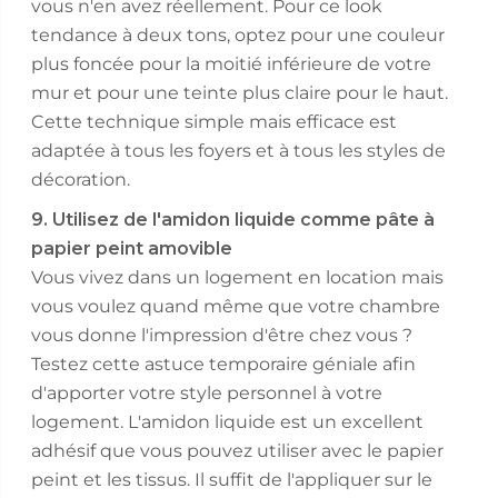
vous n'en avez réellement. Pour ce look
tendance à deux tons, optez pour une couleur
plus foncée pour la moitié inférieure de votre
mur et pour une teinte plus claire pour le haut.
Cette technique simple mais efficace est
adaptée à tous les foyers et à tous les styles de
décoration.
9. Utilisez de l'amidon liquide comme pâte à
papier peint amovible
Vous vivez dans un logement en location mais
vous voulez quand même que votre chambre
vous donne l'impression d'être chez vous ?
Testez cette astuce temporaire géniale afin
d'apporter votre style personnel à votre
logement. L'amidon liquide est un excellent
adhésif que vous pouvez utiliser avec le papier
peint et les tissus. Il suffit de l'appliquer sur le