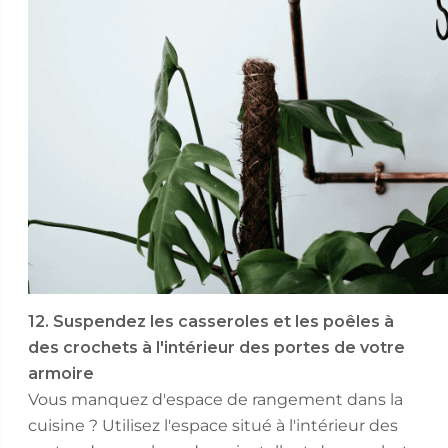
12. Suspendez les casseroles et les poêles à
des crochets à l'intérieur des portes de votre
armoire
Vous manquez d'espace de rangement dans la
cuisine ? Utilisez l'espace situé à l'intérieur des