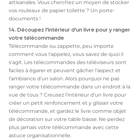
artisanales. Vous cherchez un moyen de stocker
vos rouleaux de papier toilette ? Un porte-
documents !
14. Découpez l'intérieur d'un livre pour y ranger
votre télécommande
Télécommande ou zappette, peu importe
comment vous l'appelez, vous savez de quoi il
s'agit. Les télécommandes des téléviseurs sont
faciles à égarer et peuvent gâcher l'aspect et
l'ambiance d'un salon. Alors pourquoi ne pas
ranger votre télécommande dans un endroit à la
vue de tous ? Creusez l'intérieur d'un livre pour
créer un petit renfoncement et y glisser votre
télécommande, et gardez le livre comme objet
de décoration sur votre table basse. Ne perdez
plus jamais votre télécommande avec cette
astuce organisationnelle.