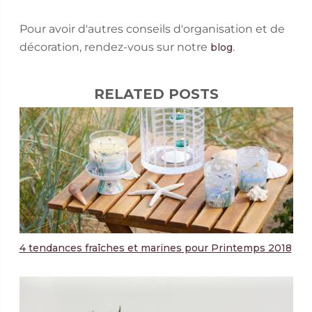
Pour avoir d'autres conseils d'organisation et de
décoration, rendez-vous sur notre
.
blog
RELATED POSTS
4 tendances fraîches et marines pour Printemps 2018