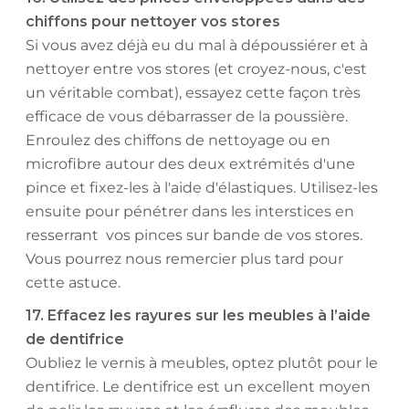
chiffons pour nettoyer vos stores
Si vous avez déjà eu du mal à dépoussiérer et à
nettoyer entre vos stores (et croyez-nous, c'est
un véritable combat), essayez cette façon très
efficace de vous débarrasser de la poussière.
Enroulez des chiffons de nettoyage ou en
microfibre autour des deux extrémités d'une
pince et fixez-les à l'aide d'élastiques. Utilisez-les
ensuite pour pénétrer dans les interstices en
resserrant vos pinces sur bande de vos stores.
Vous pourrez nous remercier plus tard pour
cette astuce.
17. Effacez les rayures sur les meubles à l’aide
de dentifrice
Oubliez le vernis à meubles, optez plutôt pour le
dentifrice. Le dentifrice est un excellent moyen