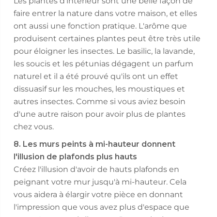
Les plantes d'intérieur sont une belle façon de
faire entrer la nature dans votre maison, et elles
ont aussi une fonction pratique. L'arôme que
produisent certaines plantes peut être très utile
pour éloigner les insectes. Le basilic, la lavande,
les soucis et les pétunias dégagent un parfum
naturel et il a été prouvé qu'ils ont un effet
dissuasif sur les mouches, les moustiques et
autres insectes. Comme si vous aviez besoin
d'une autre raison pour avoir plus de plantes
chez vous.
8. Les murs peints à mi-hauteur donnent
l'illusion de plafonds plus hauts
Créez l'illusion d'avoir de hauts plafonds en
peignant votre mur jusqu'à mi-hauteur. Cela
vous aidera à élargir votre pièce en donnant
l'impression que vous avez plus d'espace que