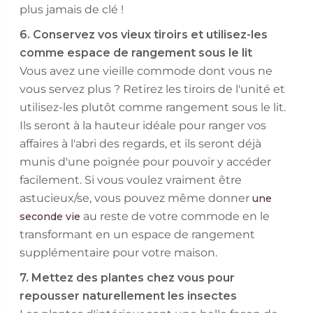
plus jamais de clé !
6. Conservez vos vieux tiroirs et utilisez-les
comme espace de rangement sous le lit
Vous avez une vieille commode dont vous ne
vous servez plus ? Retirez les tiroirs de l'unité et
utilisez-les plutôt comme rangement sous le lit.
Ils seront à la hauteur idéale pour ranger vos
affaires à l'abri des regards, et ils seront déjà
munis d'une poignée pour pouvoir y accéder
facilement. Si vous voulez vraiment être
astucieux/se, vous pouvez même donner
une
au reste de votre commode en le
seconde vie
transformant en un espace de rangement
supplémentaire pour votre maison.
7. Mettez des plantes chez vous pour
repousser naturellement les insectes