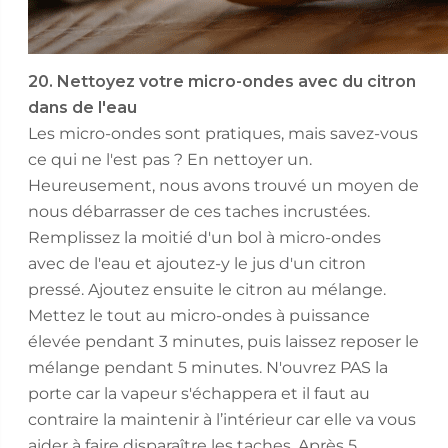
20. Nettoyez votre micro-ondes avec du citron
dans de l'eau
Les micro-ondes sont pratiques, mais savez-vous
ce qui ne l'est pas ? En nettoyer un.
Heureusement, nous avons trouvé un moyen de
nous débarrasser de ces taches incrustées.
Remplissez la moitié d'un bol à micro-ondes
avec de l'eau et ajoutez-y le jus d'un citron
pressé. Ajoutez ensuite le citron au mélange.
Mettez le tout au micro-ondes à puissance
élevée pendant 3 minutes, puis laissez reposer le
mélange pendant 5 minutes. N'ouvrez PAS la
porte car la vapeur s'échappera et il faut au
contraire la maintenir à l’intérieur car elle va vous
aider à faire disparaître les taches. Après 5