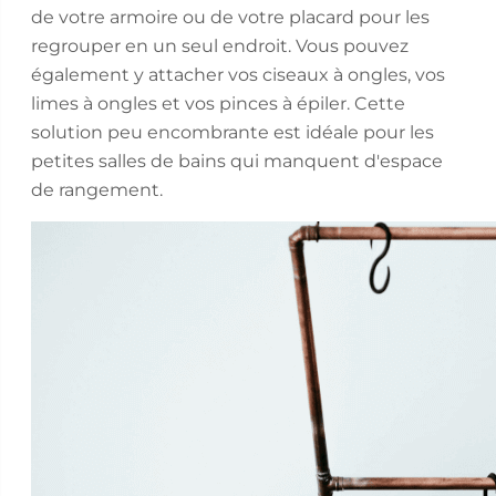
de votre armoire ou de votre placard pour les
regrouper en un seul endroit. Vous pouvez
également y attacher vos ciseaux à ongles, vos
limes à ongles et vos pinces à épiler. Cette
solution peu encombrante est idéale pour les
petites salles de bains qui manquent d'espace
de rangement.