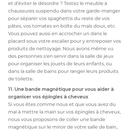
et d'éviter le désordre ? Testez le meuble à
chaussures suspendu dans votre garde-manger
pour séparer vos spaghettis du reste de vos
pâtes, vos tomates en boîte du maïs doux, etc.
Vous pouvez aussi en accrocher un dans le
placard sous votre escalier pour y entreposer vos
produits de nettoyage. Nous avons même vu
des personnes s'en servir dans la salle de jeux
pour organiser les jouets de leurs enfants, ou
dans la salle de bains pour ranger leurs produits
de toilette.
11. Une bande magnétique pour vous aider à
organiser vos épingles à cheveux
Si vous êtes comme nous et que vous avez du
mal à mettre la main sur vos épingles à cheveux,
nous vous proposons de coller une bande
magnétique sur le miroir de votre salle de bain,