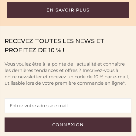
EN SAVOIR PLUS
RECEVEZ TOUTES LES NEWS ET
PROFITEZ DE 10 % !
Vous voulez être à la pointe de l'actualité et connaître
les dernières tendances et offres ? Inscrivez-vous à
notre newsletter et recevez un code de 10 % par e-mail,
utilisable lors de votre première commande en ligne*.