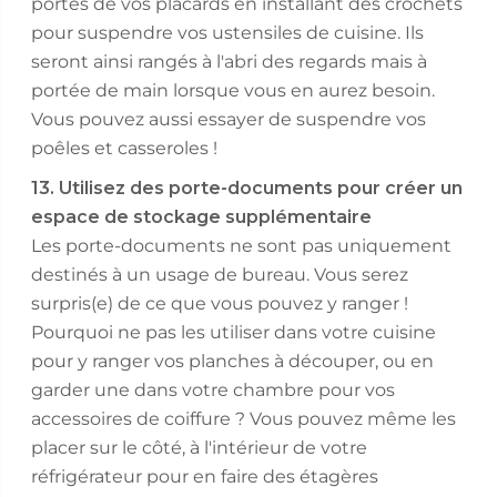
portes de vos placards en installant des crochets
pour suspendre vos ustensiles de cuisine. Ils
seront ainsi rangés à l'abri des regards mais à
portée de main lorsque vous en aurez besoin.
Vous pouvez aussi essayer de suspendre vos
poêles et casseroles !
13. Utilisez des porte-documents pour créer un
espace de stockage supplémentaire
Les porte-documents ne sont pas uniquement
destinés à un usage de bureau. Vous serez
surpris(e) de ce que vous pouvez y ranger !
Pourquoi ne pas les utiliser dans votre cuisine
pour y ranger vos planches à découper, ou en
garder une dans votre chambre pour vos
accessoires de coiffure ? Vous pouvez même les
placer sur le côté, à l'intérieur de votre
réfrigérateur pour en faire des étagères