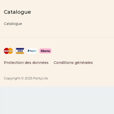
Catalogue
Catalogue
Protection des données
Conditions générales
Copyright © 2025 PartyLite