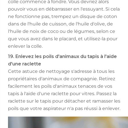
colle commence à fondre. Vous devriez alors
pouvoir vous en débarrasser en l'essuyant. Si cela
ne fonctionne pas, trempez un disque de coton
dans de l'huile de cuisson, de l'huile d'olive, de
l'huile de noix de coco ou de légumes, selon ce
que vous avez dans le placard, et utilisez-la pour
enlever la colle.
19. Enlevez les poils d'animaux du tapis à l'aide
d'une raclette
Cette astuce de nettoyage s'adresse à tous les
propriétaires d'animaux de compagnie. Retirez
facilement les poils d'animaux tenaces de vos
tapis à l'aide d'une raclette pour vitres. Passez la
raclette sur le tapis pour détacher et ramasser les
poils que votre aspirateur n'a pas réussi à enlever.