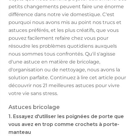
petits changements peuvent faire une énorme
différence dans notre vie domestique. C'est
pourquoi nous avons mis au point nos trucs et
astuces préférés, et les plus créatifs, que vous
pouvez facilement refaire chez vous pour
résoudre les problèmes quotidiens auxquels
nous sommes tous confrontés. Qu'il s'agisse
d'une astuce en matière de bricolage,
d'organisation ou de nettoyage, nous avons la
solution parfaite. Continuez à lire cet article pour
découvrir nos 21 meilleures astuces pour vivre
votre vie sans stress.
Astuces bricolage
1. Essayez d'utiliser les poignées de porte que
vous avez en trop comme crochets à porte-
manteau