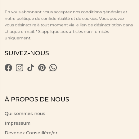
En vous abonnant, vous acceptez nos conditions générales et
notre politique de confidentialité et de cookies. Vous pouvez
vous désinscrire à tout moment via le lien de désinscription dans
chaque e-mail. * S'applique aux articles non-remisés
uniquement.
SUIVEZ-NOUS
À PROPOS DE NOUS
Qui sommes nous
Impressum
Devenez Conseillère/er